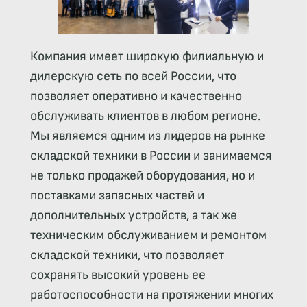
Компания имеет широкую филиальную и
дилерскую сеть по всей России, что
позволяет оперативно и качественно
обслуживать клиентов в любом регионе.
Мы являемся одним из лидеров на рынке
складской техники в России и занимаемся
не только продажей оборудования, но и
поставками запасных частей и
дополнительных устройств, а так же
техническим обслуживанием и ремонтом
складской техники, что позволяет
сохранять высокий уровень ее
работоспособности на протяжении многих