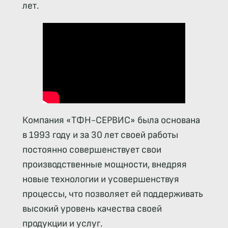
лет.
Компания «ТФН-СЕРВИС» была основана
в 1993 году и за 30 лет своей работы
постоянно совершенствует свои
производственные мощности, внедряя
новые технологии и усовершенствуя
процессы, что позволяет ей поддерживать
высокий уровень качества своей
продукции и услуг.