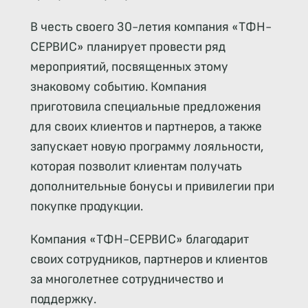
В честь своего 30-летия компания «ТФН-
СЕРВИС» планирует провести ряд
мероприятий, посвященных этому
знаковому событию. Компания
приготовила специальные предложения
для своих клиентов и партнеров, а также
запускает новую программу лояльности,
которая позволит клиентам получать
дополнительные бонусы и привилегии при
покупке продукции.
Компания «ТФН-СЕРВИС» благодарит
своих сотрудников, партнеров и клиентов
за многолетнее сотрудничество и
поддержку.