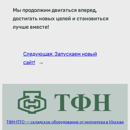
Мы продолжим двигаться вперед,
достигать новых целей и становиться
лучше вместе!
Следующая:
Запускаем новый
сайт!
→
ТФН-ПТО — складское оборудование от импортера в Москве