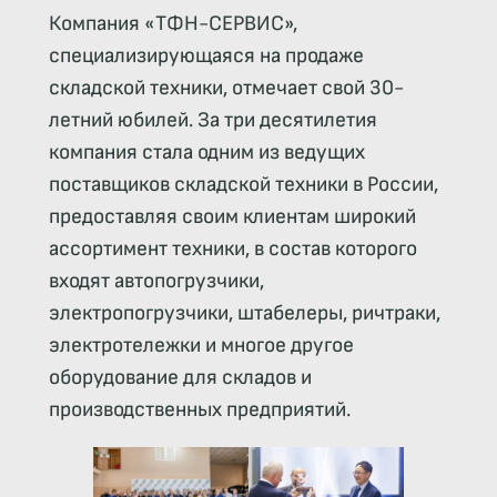
Компания «ТФН-СЕРВИС»,
специализирующаяся на продаже
складской техники, отмечает свой 30-
летний юбилей. За три десятилетия
компания стала одним из ведущих
поставщиков складской техники в России,
предоставляя своим клиентам широкий
ассортимент техники, в состав которого
входят автопогрузчики,
электропогрузчики, штабелеры, ричтраки,
электротележки и многое другое
оборудование для складов и
производственных предприятий.