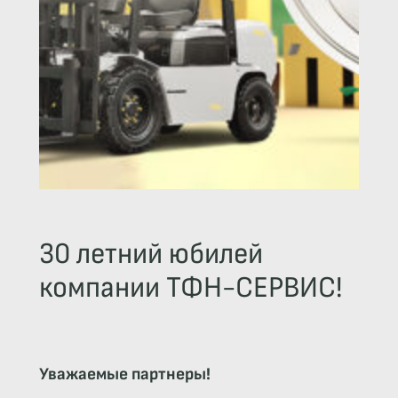
30 летний юбилей
компании ТФН-СЕРВИС!
Уважаемые партнеры!