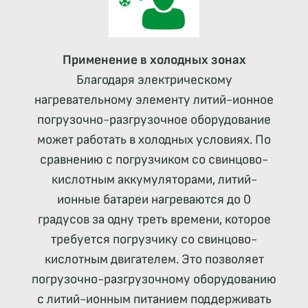
Применение в холодных зонах
Благодаря электрическому
нагревательному элементу литий-ионное
погрузочно-разгрузочное оборудование
может работать в холодных условиях. По
сравнению с погрузчиком со свинцово-
кислотным аккумуляторами, литий-
ионные батареи нагреваются до 0
градусов за одну треть времени, которое
требуется погрузчику со свинцово-
кислотным двигателем. Это позволяет
погрузочно-разгрузочному оборудованию
с литий-ионным питанием поддерживать