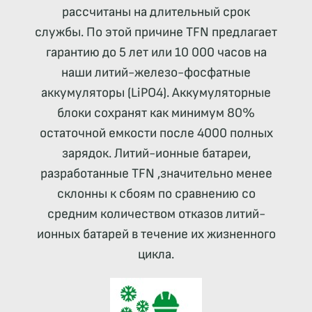
рассчитаны на длительный срок
службы. По этой причине TFN предлагает
гарантию до 5 лет или 10 000 часов на
наши литий-железо-фосфатные
аккумуляторы (LiPO4). Аккумуляторные
блоки сохранят как минимум 80%
остаточной емкости после 4000 полных
зарядок. Литий-ионные батареи,
разработанные TFN ,значительно менее
склонны к сбоям по сравнению со
средним количеством отказов литий-
ионных батарей в течение их жизненного
цикла.