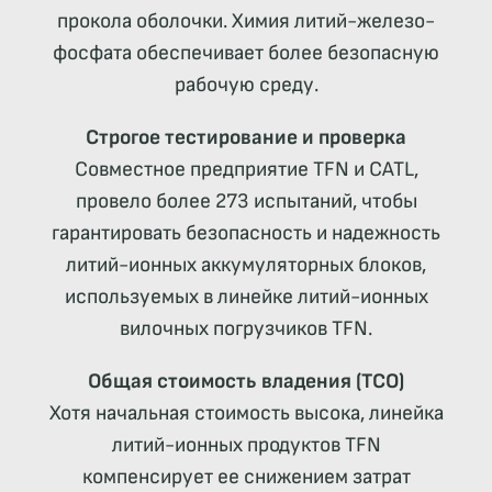
прокола оболочки. Химия литий-железо-
фосфата обеспечивает более безопасную
рабочую среду.
Строгое тестирование и проверка
Cовместное предприятие TFN и CATL,
провело более 273 испытаний, чтобы
гарантировать безопасность и надежность
литий-ионных аккумуляторных блоков,
используемых в линейке литий-ионных
вилочных погрузчиков TFN.
Общая стоимость владения (TCO)
Хотя начальная стоимость высока, линейка
литий-ионных продуктов TFN
компенсирует ее снижением затрат