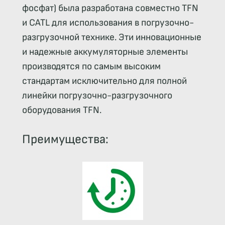
фосфат) была разработана совместно TFN
и CATL для использования в погрузочно-
разгрузочной технике. Эти инновационные
и надежные аккумуляторные элементы
производятся по самым высоким
стандартам исключительно для полной
линейки погрузочно-разгрузочного
оборудования TFN.
Преимущества: