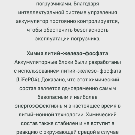
погрузчиками. Благодаря
интеллектуальной системе управления
аккумулятор постоянно контролируется,
чтобы обеспечить безопасность
эксплуатации погрузчика.
Химия литий-железо-фосфата
Аккумуляторные блоки были разработаны
с использованием литий-железо-фосфата
(LiFePO4). Доказано, что этот химический
состав является одновременно самым
безопасным и наиболее
энергоэффективным в настоящее время в
литий-ионной технологии. Химический
состав также стабилен и не вступит в
реакцию с окружающей средой в случае