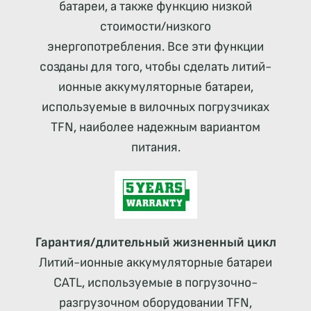
батареи, а также функцию низкой
стоимости/низкого
энергопотребления. Все эти функции
созданы для того, чтобы сделать литий-
ионные аккумуляторные батареи,
используемые в вилочных погрузчиках
TFN, наиболее надежным вариантом
питания.
Гарантия/длительный жизненный цикл
Литий-ионные аккумуляторные батареи
CATL, используемые в погрузочно-
разгрузочном оборудовании TFN,