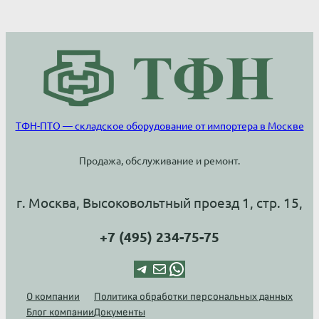
ТФН-ПТО — складское оборудование от импортера в Москве
Продажа, обслуживание и ремонт.
г. Москва, Высоковольтный проезд 1, стр. 15,
+7 (495) 234-75-75
Telegram
Почта
WhatsApp
О компании
Политика обработки персональных данных
Блог компании
Документы