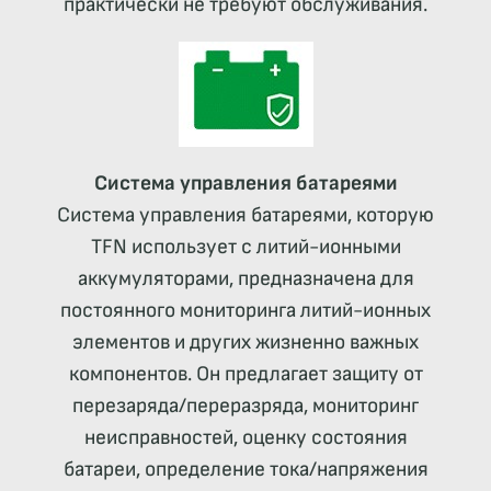
практически не требуют обслуживания.
Система управления батареями
Система управления батареями, которую
TFN использует с литий-ионными
аккумуляторами, предназначена для
постоянного мониторинга литий-ионных
элементов и других жизненно важных
компонентов. Он предлагает защиту от
перезаряда/переразряда, мониторинг
неисправностей, оценку состояния
батареи, определение тока/напряжения