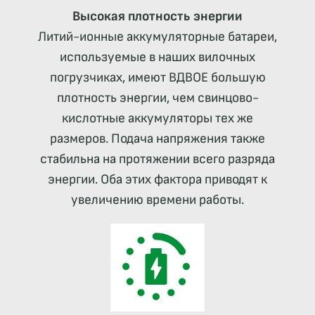
Высокая плотность энергии
Литий-ионные аккумуляторные батареи,
используемые в наших вилочных
погрузчиках, имеют ВДВОЕ большую
плотность энергии, чем свинцово-
кислотные аккумуляторы тех же
размеров. Подача напряжения также
стабильна на протяжении всего разряда
энергии. Оба этих фактора приводят к
увеличению времени работы.