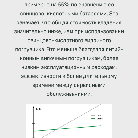
примерно на 55% по сравнению со
свинцово-кислотными батареями. Это
означает, что общая стоимость владения
значительно ниже, чем при использовании
свинцово-кислотного вилочного
погрузчика. Это меньше благодаря литий-
ионным вилочным погрузчикам, более
низким эксплуатационным расходам,
эффективности и более длительному
времени между сервисными
обслуживаниями.