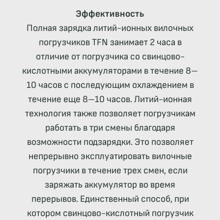
Эффективность
Полная зарядка литий-ионных вилочных
погрузчиков TFN занимает 2 часа в
отличие от погрузчика со свинцово-
кислотными аккумуляторами в течение 8–
10 часов с последующим охлаждением в
течение еще 8–10 часов. Литий-ионная
технология также позволяет погрузчикам
работать в три смены благодаря
возможности подзарядки. Это позволяет
непрерывно эксплуатировать вилочные
погрузчики в течение трех смен, если
заряжать аккумулятор во время
перерывов. Единственный способ, при
котором свинцово-кислотный погрузчик