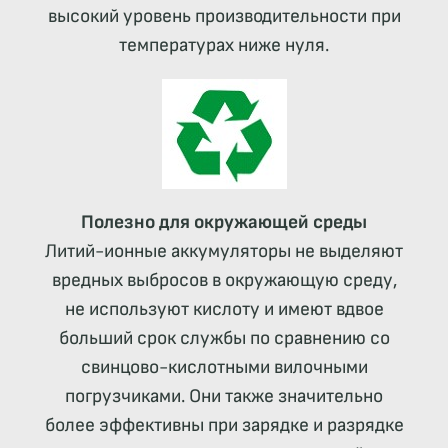
высокий уровень производительности при
температурах ниже нуля.
Полезно для окружающей среды
Литий-ионные аккумуляторы не выделяют
вредных выбросов в окружающую среду,
не используют кислоту и имеют вдвое
больший срок службы по сравнению со
свинцово-кислотными вилочными
погрузчиками. Они также значительно
более эффективны при зарядке и разрядке