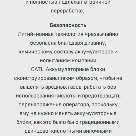
и полностью подлежат вторичной
переработке.
Безопасность
Литий-ионная технология чрезвычайно
безопасна благодаря дизайну,
химическому составу аккумуляторов и
испытаниям компании
CATL. Аккумуляторные блоки
сконструированы таким образом, чтобы не
выделять вредных газов, работать без
использования кислоты и предотвращать
перенапряжение оператора, поскольку
ему не нужно менять аккумуляторные
блоки, как это было бы с традиционными
свинцово-кислотными вилочными