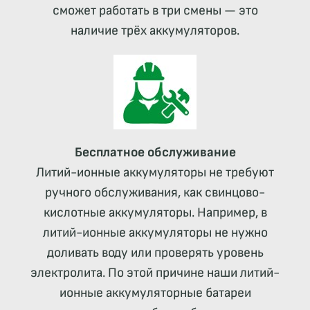
сможет работать в три смены — это
наличие трёх аккумуляторов.
Бесплатное обслуживание
Литий-ионные аккумуляторы не требуют
ручного обслуживания, как свинцово-
кислотные аккумуляторы. Например, в
литий-ионные аккумуляторы не нужно
доливать воду или проверять уровень
электролита. По этой причине наши литий-
ионные аккумуляторные батареи