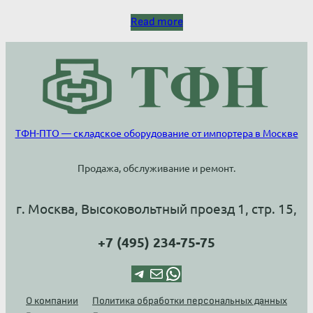
Read more
ТФН-ПТО — складское оборудование от импортера в Москве
Продажа, обслуживание и ремонт.
г. Москва, Высоковольтный проезд 1, стр. 15,
+7 (495) 234-75-75
Telegram
Почта
WhatsApp
О компании
Политика обработки персональных данных