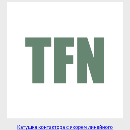
Катушка контактора с якорем линейного