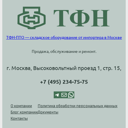
ТФН-ПТО — складское оборудование от импортера в Москве
Продажа, обслуживание и ремонт.
г. Москва, Высоковольтный проезд 1, стр. 15,
+7 (495) 234-75-75
Telegram
Почта
WhatsApp
О компании
Политика обработки персональных данных
Блог компании
Документы
Контакты