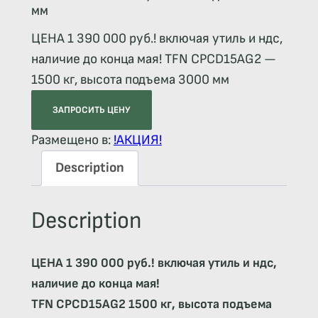
мм
ЦЕНА 1 390 000 руб.! включая утиль и ндс,
наличие до конца мая! TFN CPCD15AG2 —
1500 кг, высота подъема 3000 мм
ЗАПРОСИТЬ ЦЕНУ
Размещено в:
!АКЦИЯ!
Description
Description
ЦЕНА 1 390 000 руб.! включая утиль и ндс,
наличие до конца мая!
TFN CPCD15AG2 1500 кг, высота подъема