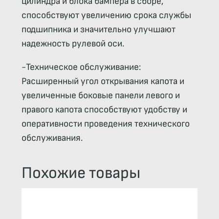
цилиндра и блока бампера в сборе,
способствуют увеличению срока службы
подшипника и значительно улучшают
надежность рулевой оси.
-Техническое обслуживание:
Расширенный угол открывания капота и
увеличенные боковые панели левого и
правого капота способствуют удобству и
оперативности проведения технического
обслуживания.
Похожие товары