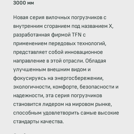
3000 мм
Новая серия вилочных погрузчиков с
внутренним сгоранием под названием X,
разработанная фирмой TFN с
применением передовых технологий,
представляет собой инновационное
направление в этой отрасли. Обладая
улучшенным внешним видом и
фокусируясь на энергосбережении,
экологичности, комфорте, безопасности и
надежности, эта серия погрузчиков
становится лидером на мировом рынке,
способным удовлетворить самые высокие
стандарты качества.