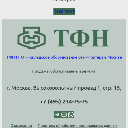
Read more
ТФН-ПТО — складское оборудование от импортера в Москве
Продажа, обслуживание и ремонт.
г. Москва, Высоковольтный проезд 1, стр. 15,
+7 (495) 234-75-75
Telegram
Почта
WhatsApp
О компании
Политика обработки персональных данных