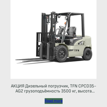
АКЦИЯ Дизельный погрузчик, TFN CPCD35-
AG2 грузоподъёмность 3500 кг, высота
подъема 4500 мм,
Read more