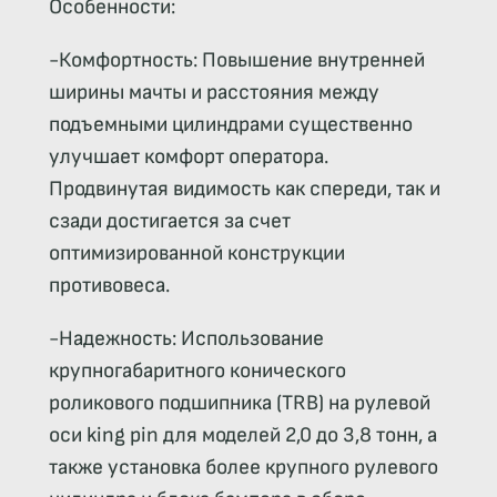
Особенности:
-Комфортность: Повышение внутренней
ширины мачты и расстояния между
подъемными цилиндрами существенно
улучшает комфорт оператора.
Продвинутая видимость как спереди, так и
сзади достигается за счет
оптимизированной конструкции
противовеса.
-Надежность: Использование
крупногабаритного конического
роликового подшипника (TRB) на рулевой
оси king pin для моделей 2,0 до 3,8 тонн, а
также установка более крупного рулевого