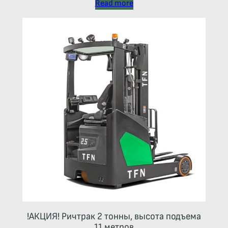
Read more
!АКЦИЯ! Ричтрак 2 тонны, высота подъема
11 метров