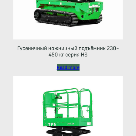
Гусеничный ножничный подъёмник 230-
450 кг серия HS
Read more