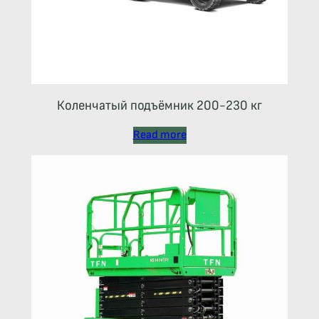
Коленчатый подъёмник 200-230 кг
Read more