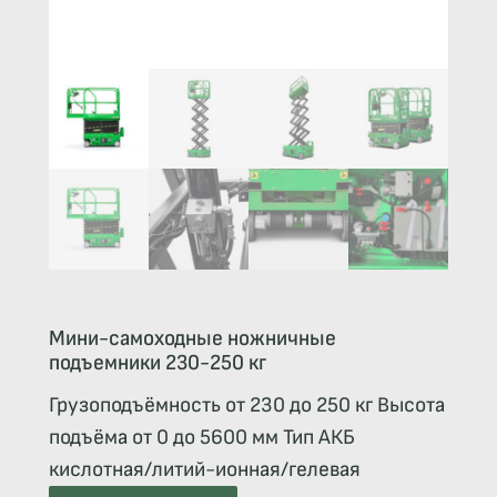
Мини-самоходные ножничные
подъемники 230-250 кг
Грузоподъёмность от 230 до 250 кг Высота
подъёма от 0 до 5600 мм Тип АКБ
кислотная/литий-ионная/гелевая