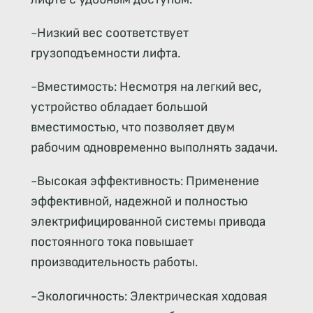
-Низкий вес соответствует
грузоподъемности лифта.
-Вместимость: Несмотря на легкий вес,
устройство обладает большой
вместимостью, что позволяет двум
рабочим одновременно выполнять задачи.
-Высокая эффективность: Применение
эффективной, надежной и полностью
электрифицированной системы привода
постоянного тока повышает
производительность работы.
-Экологичность: Электрическая ходовая