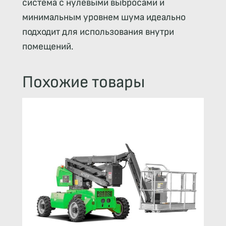
система с нулевыми выбросами и
минимальным уровнем шума идеально
подходит для использования внутри
помещений.
Похожие товары