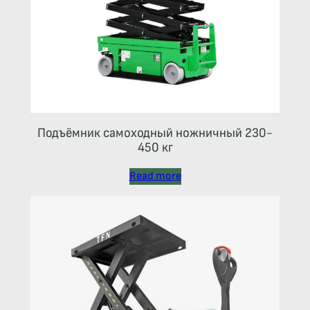
Подъёмник самоходный ножничный 230-
450 кг
Read more