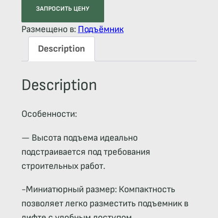
ЗАПРОСИТЬ ЦЕНУ
Размещено в:
Подъёмник
Description
Description
Особенности:
— Высота подъема идеально
подстраивается под требования
строительных работ.
-Миниатюрный размер: Компактность
позволяет легко разместить подъемник в
лифте с удобным доступом.