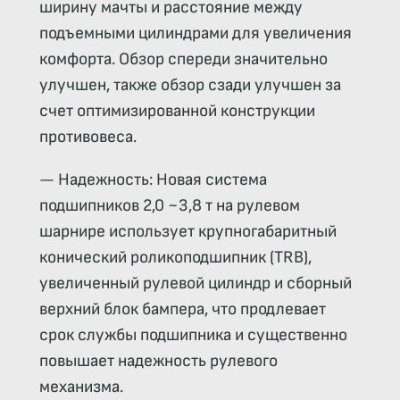
ширину мачты и расстояние между
подъемными цилиндрами для увеличения
комфорта. Обзор спереди значительно
улучшен, также обзор сзади улучшен за
счет оптимизированной конструкции
противовеса.
— Надежность: Новая система
подшипников 2,0 ~3,8 т на рулевом
шарнире использует крупногабаритный
конический роликоподшипник (TRB),
увеличенный рулевой цилиндр и сборный
верхний блок бампера, что продлевает
срок службы подшипника и существенно
повышает надежность рулевого
механизма.