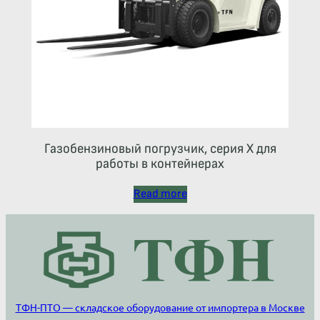
Газобензиновый погрузчик, серия X для
работы в контейнерах
Read more
ТФН-ПТО — складское оборудование от импортера в Москве