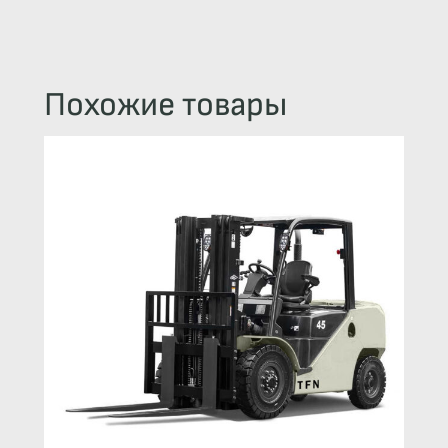
Похожие товары