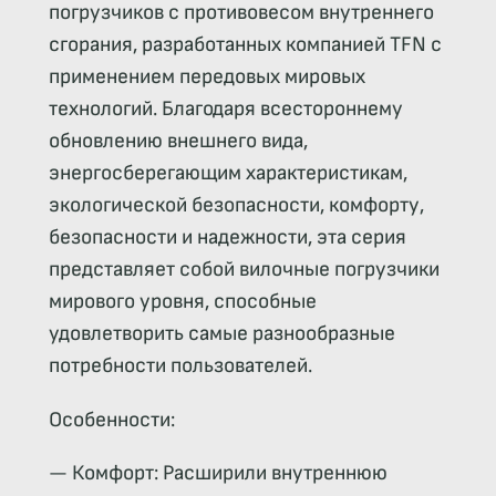
погрузчиков с противовесом внутреннего
сгорания, разработанных компанией TFN с
применением передовых мировых
технологий. Благодаря всестороннему
обновлению внешнего вида,
энергосберегающим характеристикам,
экологической безопасности, комфорту,
безопасности и надежности, эта серия
представляет собой вилочные погрузчики
мирового уровня, способные
удовлетворить самые разнообразные
потребности пользователей.
Особенности:
— Комфорт: Расширили внутреннюю