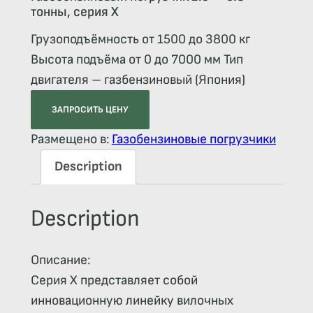
тонны, серия X
Грузоподъёмность от 1500 до 3800 кг
Высота подъёма от 0 до 7000 мм Тип
двигателя – газбензиновый (Япония)
ЗАПРОСИТЬ ЦЕНУ
Размещено в:
Газобензиновые погрузчики
Description
Description
Описание:
Серия X представляет собой
инновационную линейку вилочных