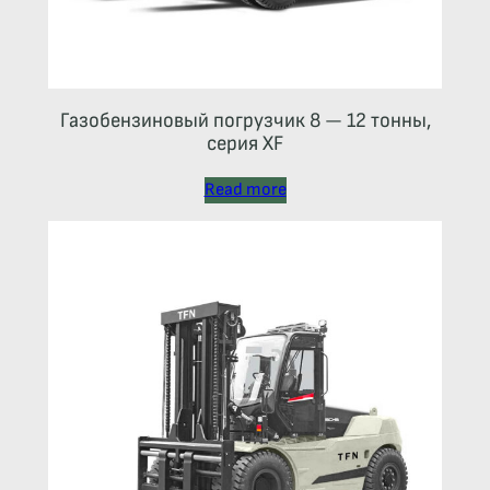
Газобензиновый погрузчик 8 — 12 тонны,
серия XF
Read more