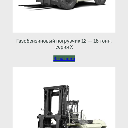
Газобензиновый погрузчик 12 — 16 тонн,
серия X
Read more