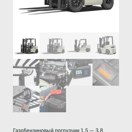
Газобензиновый погрузчик 1.5 — 3.8