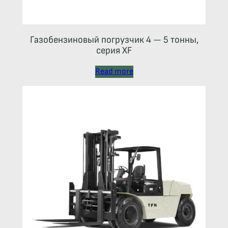
Газобензиновый погрузчик 4 — 5 тонны,
серия XF
Read more