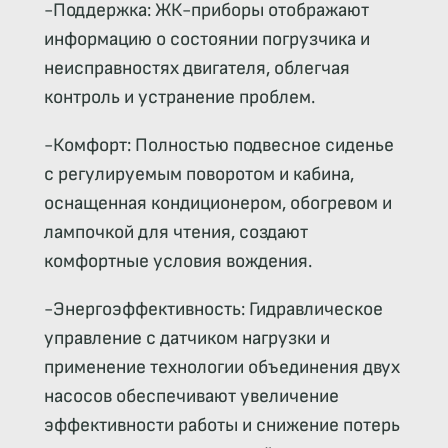
-Поддержка: ЖК-приборы отображают
информацию о состоянии погрузчика и
неисправностях двигателя, облегчая
контроль и устранение проблем.
-Комфорт: Полностью подвесное сиденье
с регулируемым поворотом и кабина,
оснащенная кондиционером, обогревом и
лампочкой для чтения, создают
комфортные условия вождения.
-Энергоэффективность: Гидравлическое
управление с датчиком нагрузки и
применение технологии объединения двух
насосов обеспечивают увеличение
эффективности работы и снижение потерь