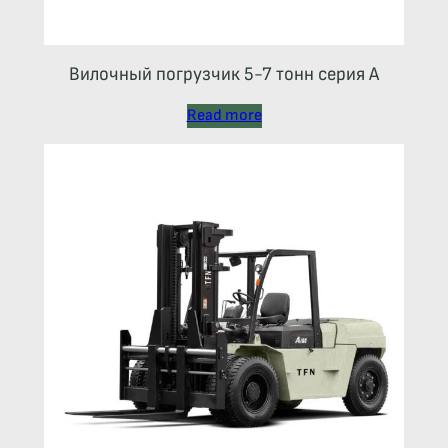
Вилочный погрузчик 5-7 тонн серия А
Read more