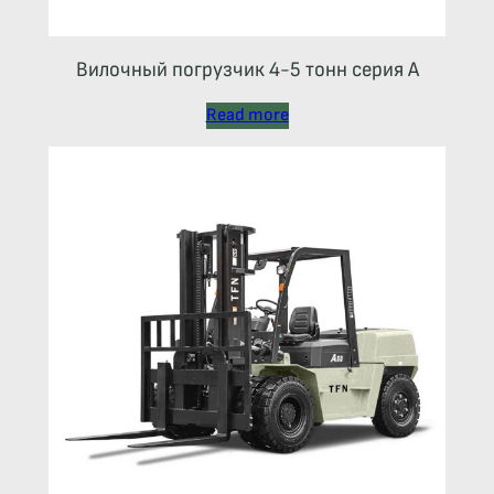
Вилочный погрузчик 4-5 тонн серия А
Read more