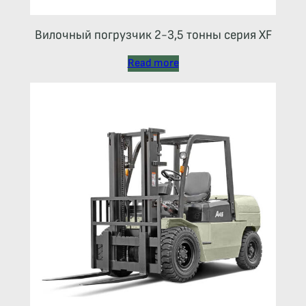
Вилочный погрузчик 2-3,5 тонны серия XF
Read more