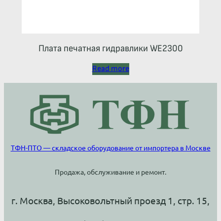
Плата печатная гидравлики WE2300
Read more
ТФН-ПТО — складское оборудование от импортера в Москве
Продажа, обслуживание и ремонт.
г. Москва, Высоковольтный проезд 1, стр. 15,