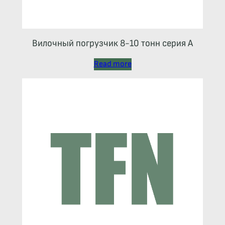
Вилочный погрузчик 8-10 тонн серия А
Read more