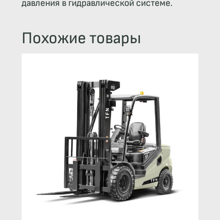
давления в гидравлической системе.
Похожие товары