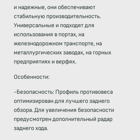
и надежные, они обеспечивают
стабильную производительность.
Универсальные и подходят для
использования в портах, на
железнодорожном транспорте, на
металлургических заводах, на горных
предприятиях и верфях.
Особенности:
-Безопасность: Профиль противовеса
оптимизирован для лучшего заднего
обзора. Для увеличения безопасности
предусмотрен дополнительный радар
заднего хода.