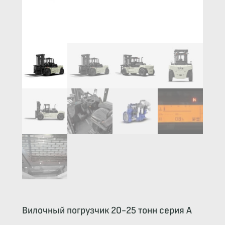
Вилочный погрузчик 20-25 тонн серия А