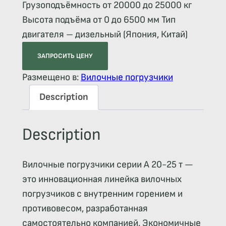
Грузоподъёмность от 20000 до 25000 кг
Высота подъёма от 0 до 6500 мм Тип
двигателя – дизельный (Япония, Китай)
ЗАПРОСИТЬ ЦЕНУ
Размещено в:
Вилочные погрузчики
Description
Description
Вилочные погрузчики серии A 20-25 т —
это инновационная линейка вилочных
погрузчиков с внутренним горением и
противовесом, разработанная
самостоятельно компанией. Экономичные