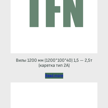
Вилы 1200 мм (1200*100*40) 1,5 — 2,5т
(каретка тип 2A)
Read more