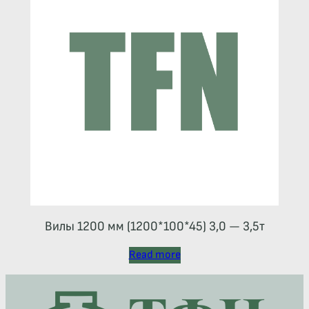
Вилы 1200 мм (1200*100*45) 3,0 — 3,5т
Read more