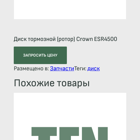
Диск тормозной (ротор) Crown ESR4500
ЗАПРОСИТЬ ЦЕНУ
Размещено в:
Запчасти
Теги:
диск
Похожие товары