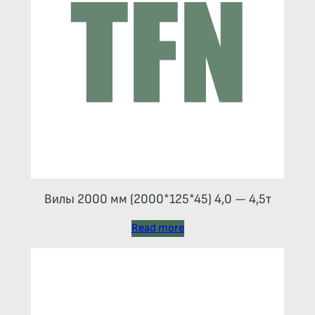
Вилы 2000 мм (2000*125*45) 4,0 — 4,5т
Read more