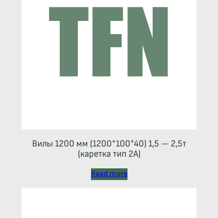
Вилы 1200 мм (1200*100*40) 1,5 — 2,5т
(каретка тип 2A)
Read more