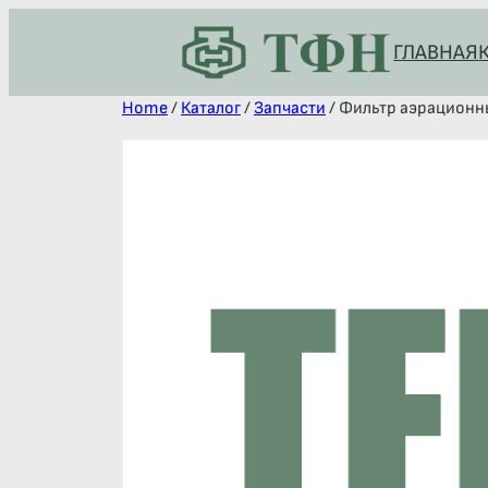
ГЛАВНАЯ
Home
/
Каталог
/
Запчасти
/ Фильтр аэрационн