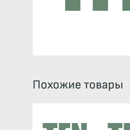
Похожие товары