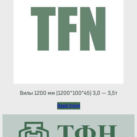
Вилы 1200 мм (1200*100*45) 3,0 — 3,5т
Read more