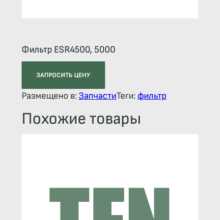
Фильтр ESR4500, 5000
ЗАПРОСИТЬ ЦЕНУ
Размещено в:
Запчасти
Теги:
фильтр
Похожие товары