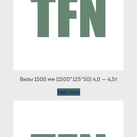
Вилы 1500 мм (1500*125*50) 4,0 — 4,5т
Read more