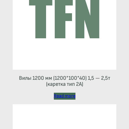
Вилы 1200 мм (1200*100*40) 1,5 — 2,5т
(каретка тип 2A)
Read more