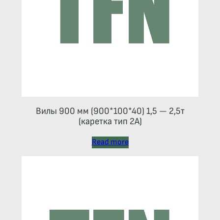
Вилы 900 мм (900*100*40) 1,5 — 2,5т
(каретка тип 2A)
Read more