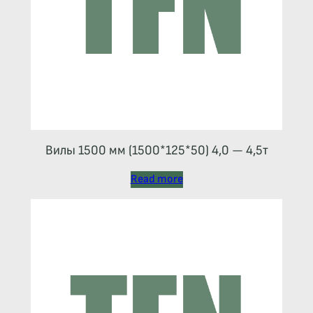
Вилы 1500 мм (1500*125*50) 4,0 — 4,5т
Read more