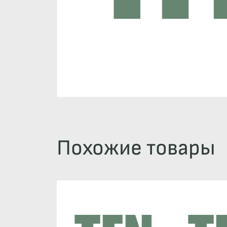
Похожие товары