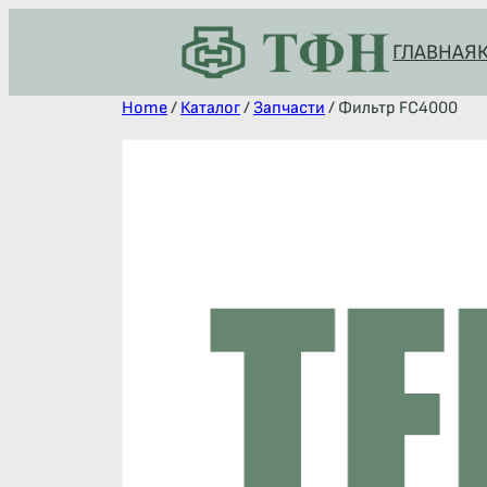
ГЛАВНАЯ
Home
/
Каталог
/
Запчасти
/ Фильтр FC4000