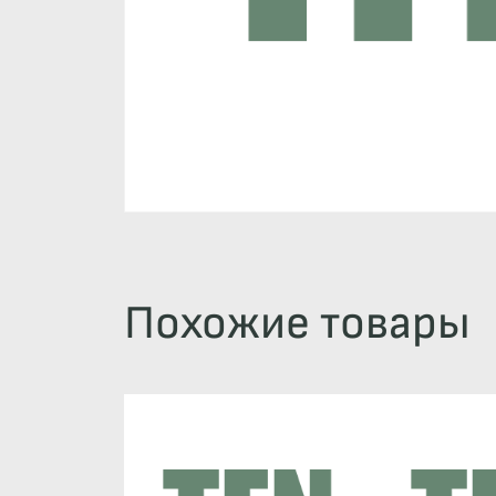
Похожие товары