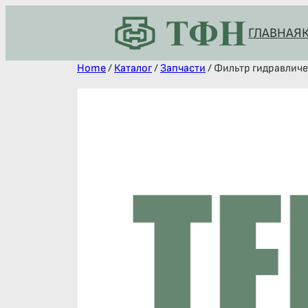
ГЛАВНАЯ
Home
/
Каталог
/
Запчасти
/ Фильтр гидравлич