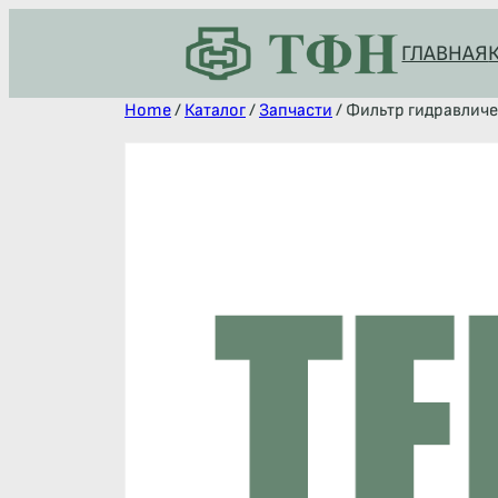
ГЛАВНАЯ
Home
/
Каталог
/
Запчасти
/ Фильтр гидравличе