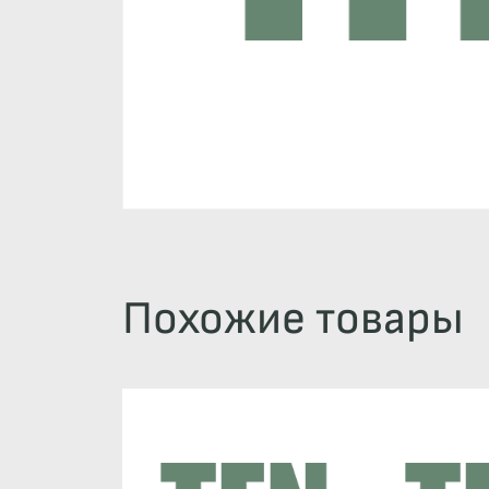
Похожие товары