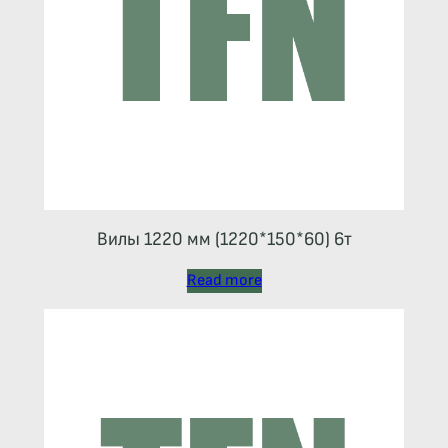
Вилы 1220 мм (1220*150*60) 6т
Read more