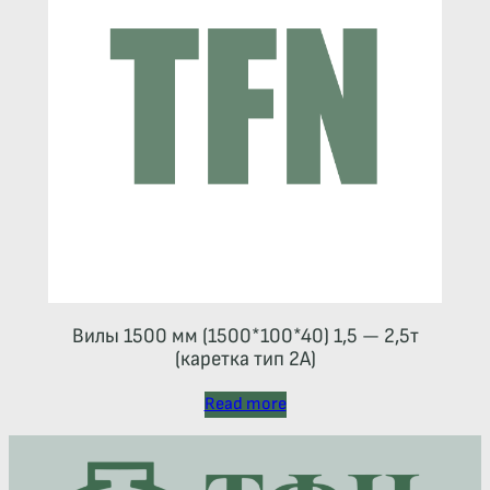
Вилы 1500 мм (1500*100*40) 1,5 — 2,5т
(каретка тип 2A)
Read more