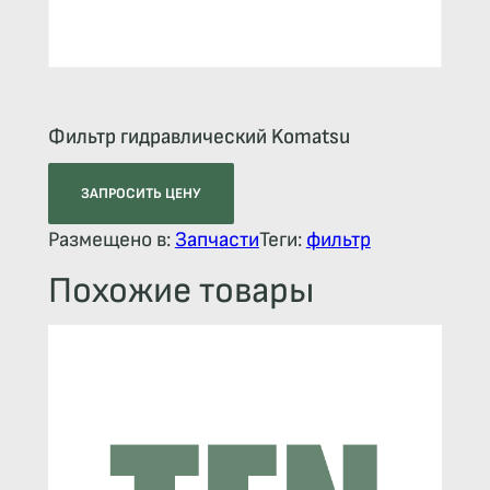
Фильтр гидравлический Komatsu
ЗАПРОСИТЬ ЦЕНУ
Размещено в:
Запчасти
Теги:
фильтр
Похожие товары