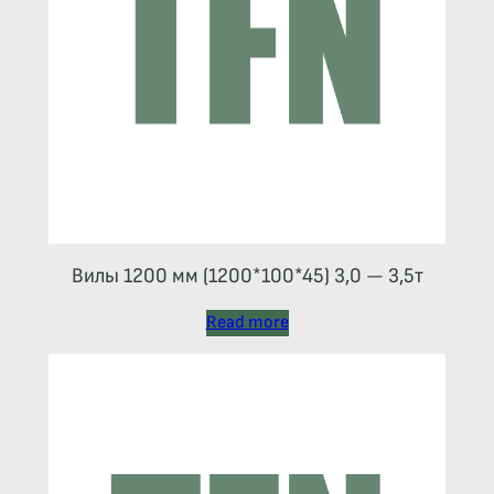
Вилы 1200 мм (1200*100*45) 3,0 — 3,5т
Read more