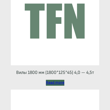
Вилы 1800 мм (1800*125*45) 4,0 — 4,5т
Read more