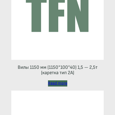
Вилы 1150 мм (1150*100*40) 1,5 — 2,5т
(каретка тип 2A)
Read more