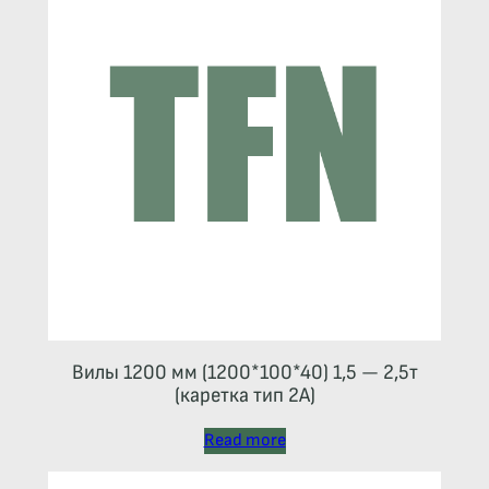
Вилы 1200 мм (1200*100*40) 1,5 — 2,5т
(каретка тип 2A)
Read more