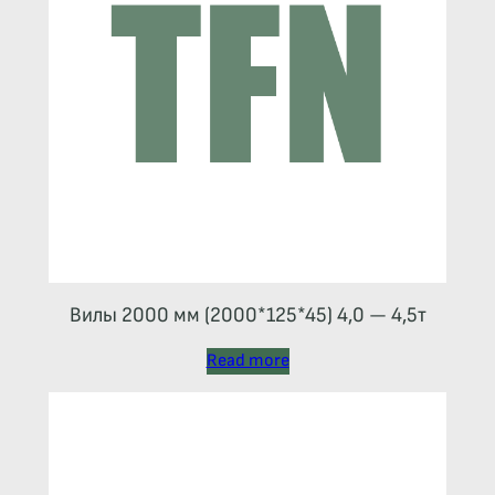
Вилы 2000 мм (2000*125*45) 4,0 — 4,5т
Read more