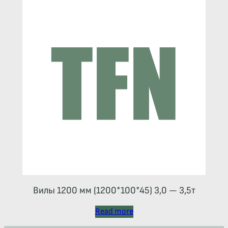
Вилы 1200 мм (1200*100*45) 3,0 — 3,5т
Read more