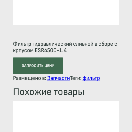
Фильтр гидравлический сливной в сборе с
крпусом ESR4500-1.4
ЗАПРОСИТЬ ЦЕНУ
Размещено в:
Запчасти
Теги:
фильтр
Похожие товары