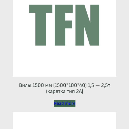
Вилы 1500 мм (1500*100*40) 1,5 — 2,5т
(каретка тип 2A)
Read more