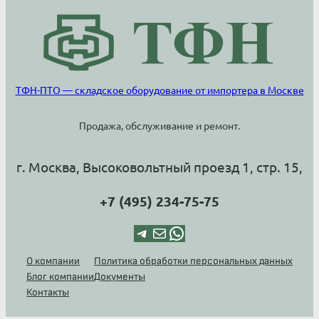
ТФН-ПТО — складское оборудование от импортера в Москве
Продажа, обслуживание и ремонт.
г. Москва, Высоковольтный проезд 1, стр. 15,
+7 (495) 234-75-75
Telegram
Почта
WhatsApp
О компании
Политика обработки персональных данных
Блог компании
Документы
Контакты