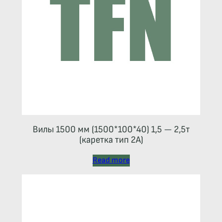
Вилы 1500 мм (1500*100*40) 1,5 — 2,5т
(каретка тип 2A)
Read more