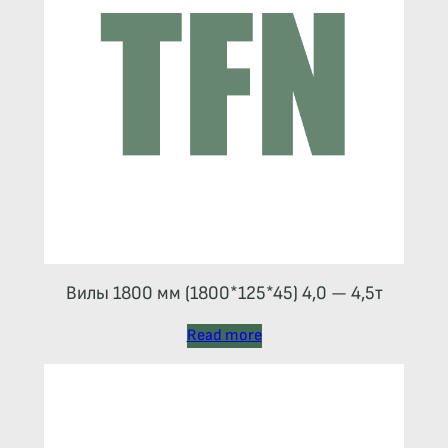
Вилы 1800 мм (1800*125*45) 4,0 — 4,5т
Read more