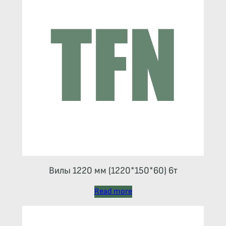
Вилы 1220 мм (1220*150*60) 6т
Read more