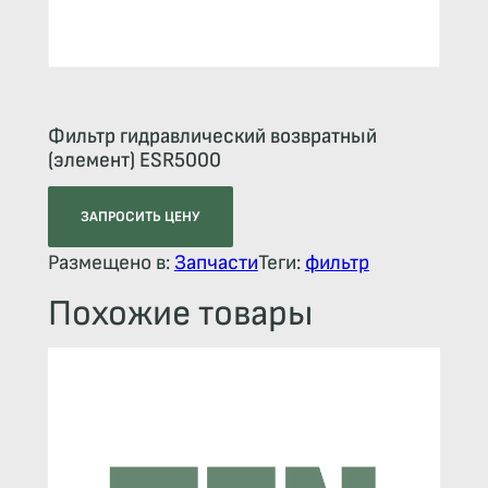
Фильтр гидравлический возвратный
(элемент) ESR5000
ЗАПРОСИТЬ ЦЕНУ
Размещено в:
Запчасти
Теги:
фильтр
Похожие товары