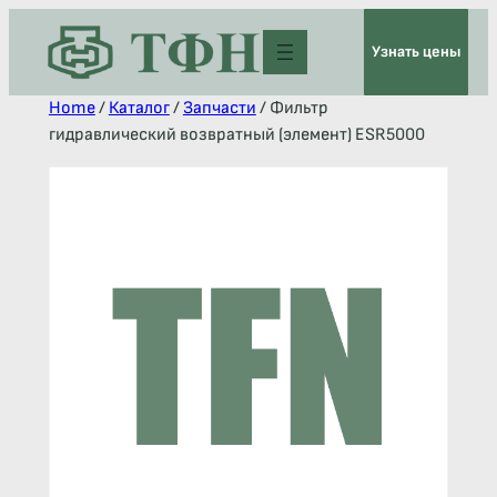
Узнать цены
Home
/
Каталог
/
Запчасти
/ Фильтр
гидравлический возвратный (элемент) ESR5000