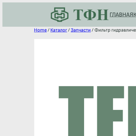
ГЛАВНАЯ
Home
/
Каталог
/
Запчасти
/ Фильтр гидравлич