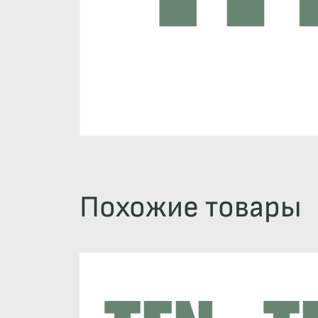
Похожие товары