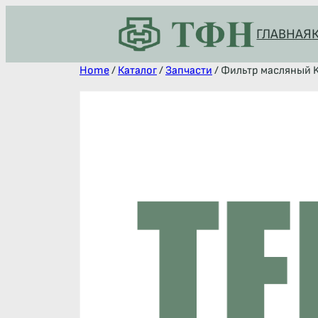
ГЛАВНАЯ
Home
/
Каталог
/
Запчасти
/ Фильтр масляный 