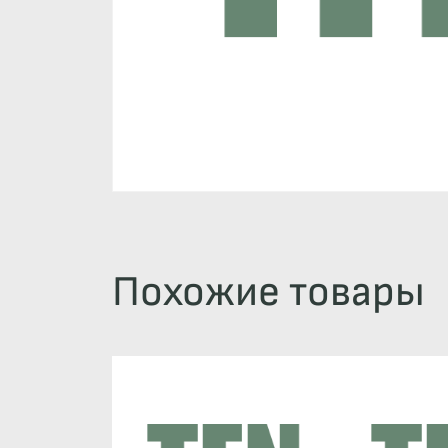
Похожие товары