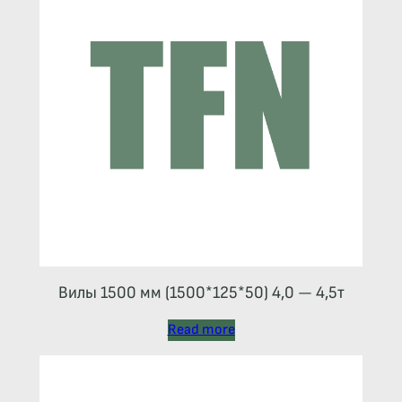
Вилы 1500 мм (1500*125*50) 4,0 — 4,5т
Read more