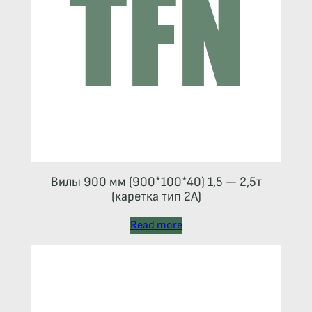
Вилы 900 мм (900*100*40) 1,5 — 2,5т
(каретка тип 2A)
Read more