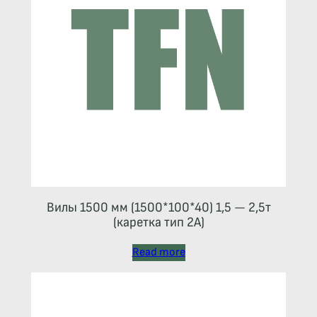
Вилы 1500 мм (1500*100*40) 1,5 — 2,5т
(каретка тип 2A)
Read more