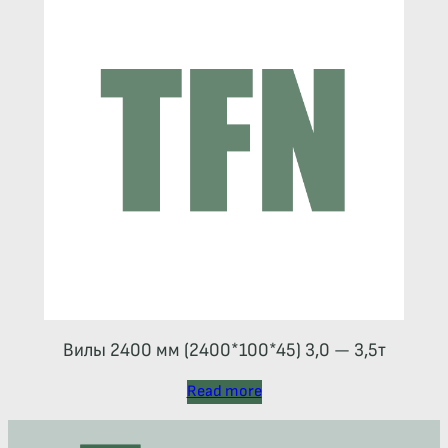
Вилы 2400 мм (2400*100*45) 3,0 — 3,5т
Read more