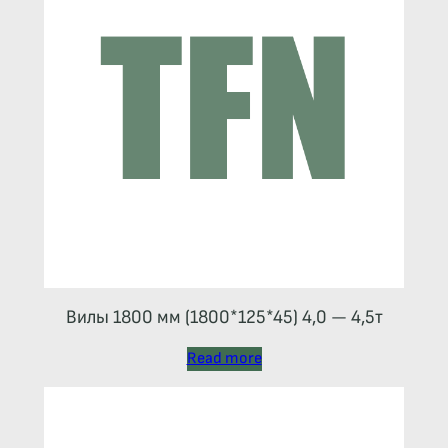
Вилы 1800 мм (1800*125*45) 4,0 — 4,5т
Read more