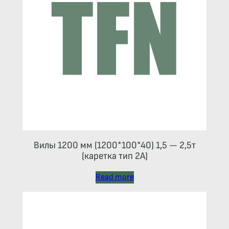
Вилы 1200 мм (1200*100*40) 1,5 — 2,5т
(каретка тип 2A)
Read more