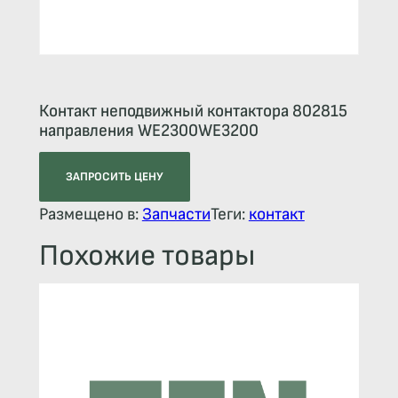
Контакт неподвижный контактора 802815
направления WE2300WE3200
ЗАПРОСИТЬ ЦЕНУ
Размещено в:
Запчасти
Теги:
контакт
Похожие товары