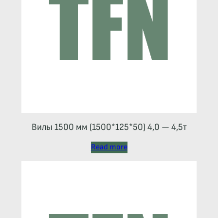
Вилы 1500 мм (1500*125*50) 4,0 — 4,5т
Read more