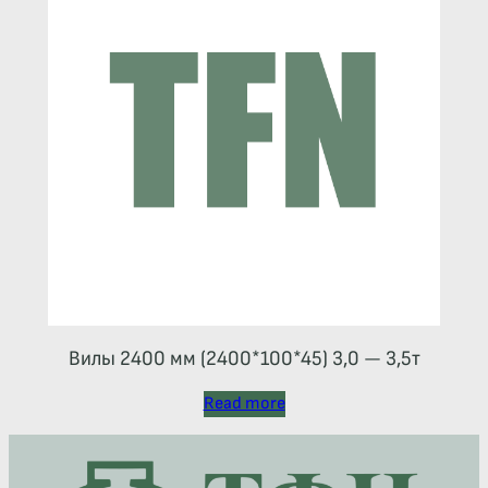
Вилы 2400 мм (2400*100*45) 3,0 — 3,5т
Read more