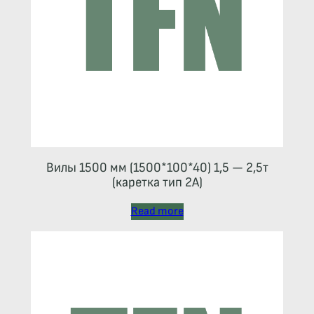
Вилы 1500 мм (1500*100*40) 1,5 — 2,5т
(каретка тип 2A)
Read more