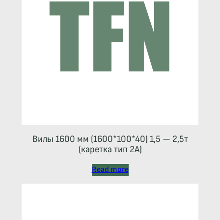
Вилы 1600 мм (1600*100*40) 1,5 — 2,5т
(каретка тип 2A)
Read more