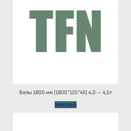
Вилы 1800 мм (1800*125*45) 4,0 — 4,5т
Read more