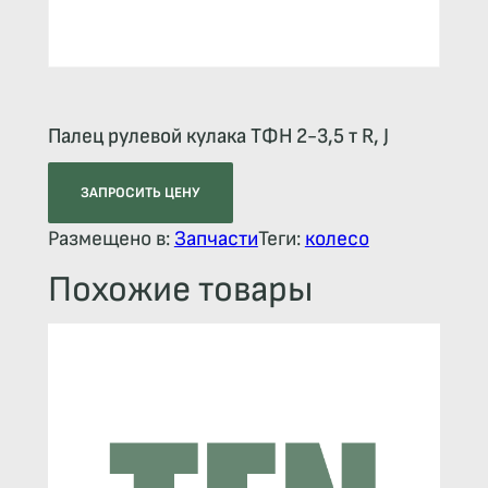
Палец рулевой кулака ТФН 2-3,5 т R, J
ЗАПРОСИТЬ ЦЕНУ
Размещено в:
Запчасти
Теги:
колесо
Похожие товары