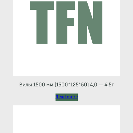
Вилы 1500 мм (1500*125*50) 4,0 — 4,5т
Read more