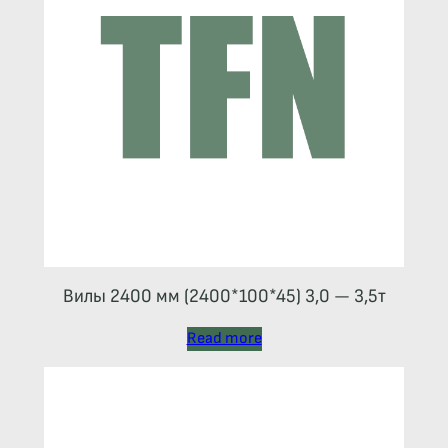
Вилы 2400 мм (2400*100*45) 3,0 — 3,5т
Read more