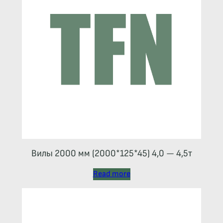
Вилы 2000 мм (2000*125*45) 4,0 — 4,5т
Read more