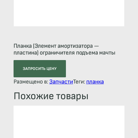
Планка (Элемент амортизатора —
пластина) ограничителя подъема мачты
ЗАПРОСИТЬ ЦЕНУ
Размещено в:
Запчасти
Теги:
планка
Похожие товары