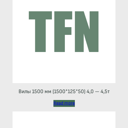
Вилы 1500 мм (1500*125*50) 4,0 — 4,5т
Read more