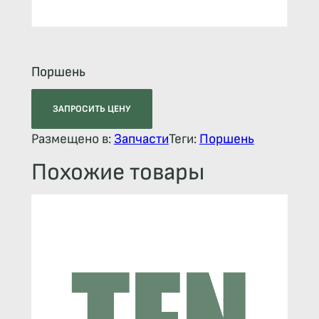
Поршень
ЗАПРОСИТЬ ЦЕНУ
Размещено в:
Запчасти
Теги:
Поршень
Похожие товары