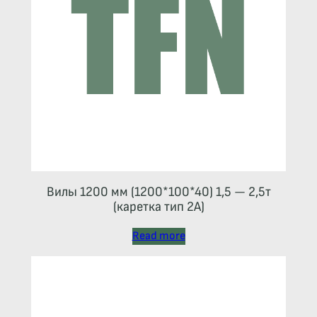
Вилы 1200 мм (1200*100*40) 1,5 — 2,5т
(каретка тип 2A)
Read more