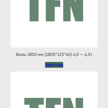
Вилы 1800 мм (1800*125*45) 4,0 — 4,5т
Read more