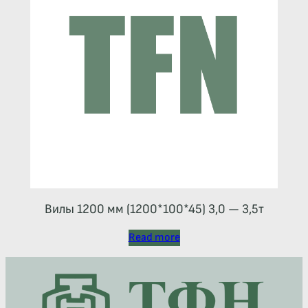
Вилы 1200 мм (1200*100*45) 3,0 — 3,5т
Read more