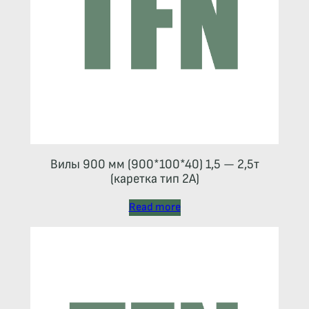
Вилы 900 мм (900*100*40) 1,5 — 2,5т
(каретка тип 2A)
Read more