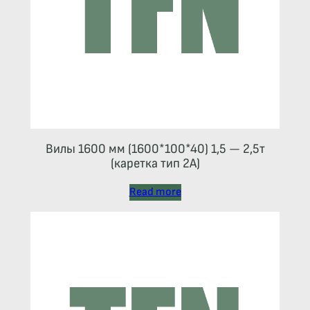
Вилы 1600 мм (1600*100*40) 1,5 — 2,5т
(каретка тип 2A)
Read more