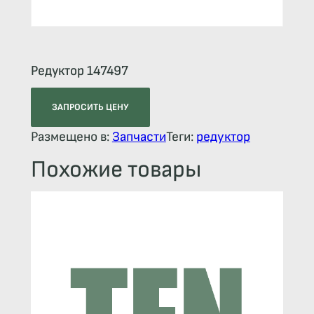
Редуктор 147497
ЗАПРОСИТЬ ЦЕНУ
Размещено в:
Запчасти
Теги:
редуктор
Похожие товары