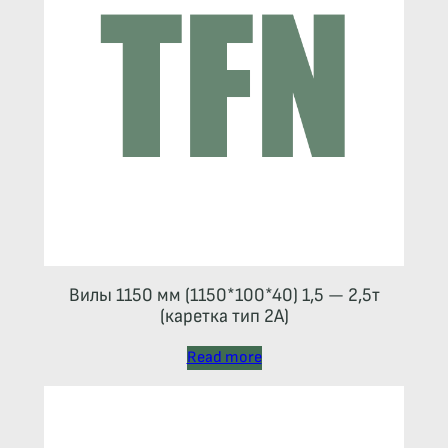
Вилы 1150 мм (1150*100*40) 1,5 — 2,5т
(каретка тип 2A)
Read more