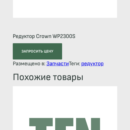
Редуктор Crown WP2300S
ЗАПРОСИТЬ ЦЕНУ
Размещено в:
Запчасти
Теги:
редуктор
Похожие товары