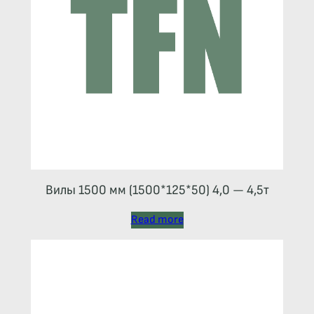
Вилы 1500 мм (1500*125*50) 4,0 — 4,5т
Read more