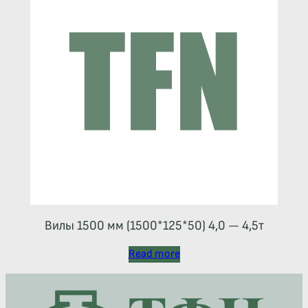
Вилы 1500 мм (1500*125*50) 4,0 — 4,5т
Read more