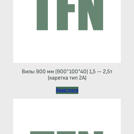
Вилы 900 мм (900*100*40) 1,5 — 2,5т
(каретка тип 2A)
Read more