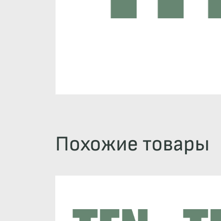
Похожие товары