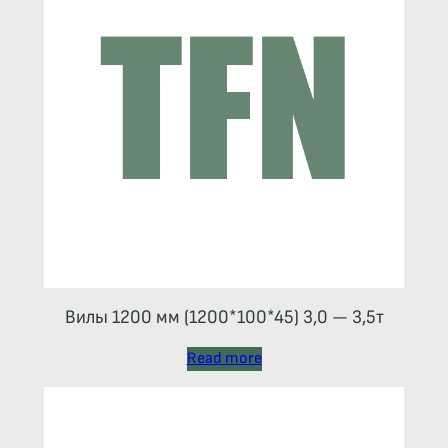
Вилы 1200 мм (1200*100*45) 3,0 — 3,5т
Read more