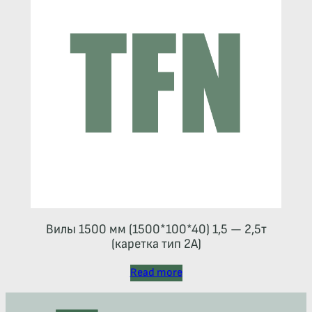
Вилы 1500 мм (1500*100*40) 1,5 — 2,5т
(каретка тип 2A)
Read more