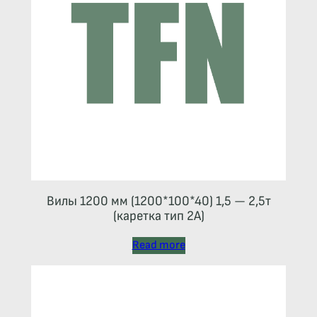
Вилы 1200 мм (1200*100*40) 1,5 — 2,5т
(каретка тип 2A)
Read more