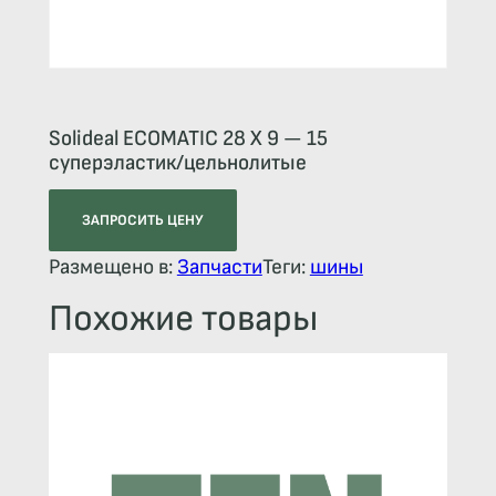
Solideal ECOMATIC 28 X 9 — 15
суперэластик/цельнолитые
ЗАПРОСИТЬ ЦЕНУ
Размещено в:
Запчасти
Теги:
шины
Похожие товары