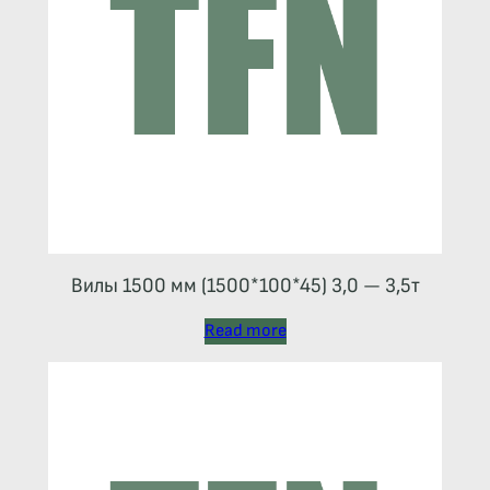
Вилы 1500 мм (1500*100*45) 3,0 — 3,5т
Read more