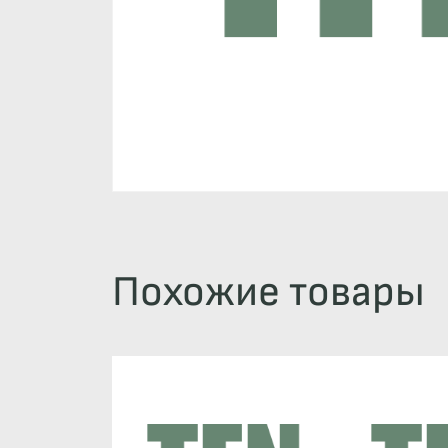
Похожие товары