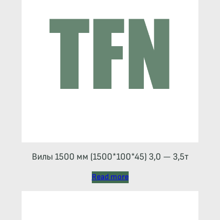
Вилы 1500 мм (1500*100*45) 3,0 — 3,5т
Read more