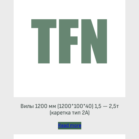
Вилы 1200 мм (1200*100*40) 1,5 — 2,5т
(каретка тип 2A)
Read more