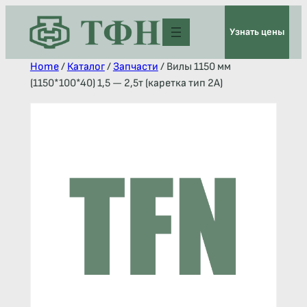
Узнать цены
Home
/
Каталог
/
Запчасти
/ Вилы 1150 мм
(1150*100*40) 1,5 — 2,5т (каретка тип 2A)