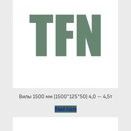
Вилы 1500 мм (1500*125*50) 4,0 — 4,5т
Read more