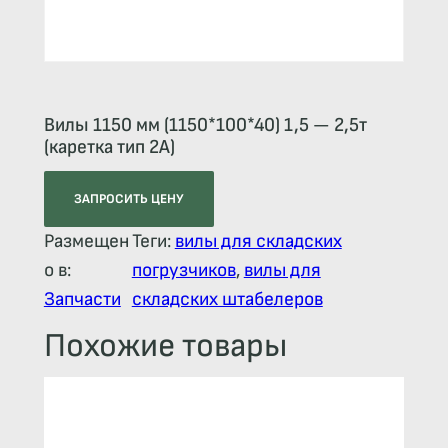
Вилы 1150 мм (1150*100*40) 1,5 — 2,5т
(каретка тип 2A)
ЗАПРОСИТЬ ЦЕНУ
Размещен
Теги:
вилы для складских
о в:
погрузчиков
, 
вилы для
Запчасти
складских штабелеров
Похожие товары