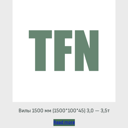
Вилы 1500 мм (1500*100*45) 3,0 — 3,5т
Read more