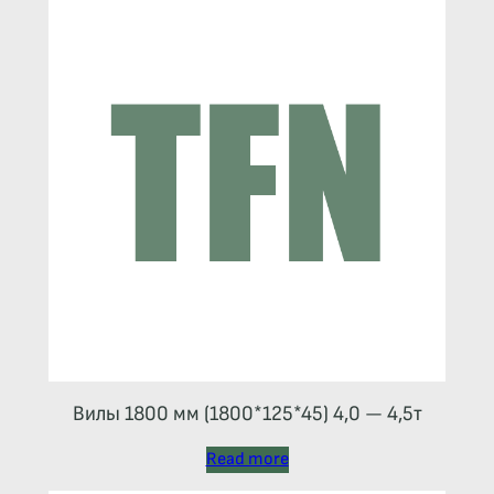
Вилы 1800 мм (1800*125*45) 4,0 — 4,5т
Read more