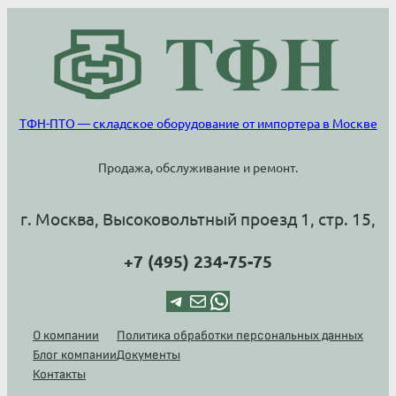
ТФН-ПТО — складское оборудование от импортера в Москве
Продажа, обслуживание и ремонт.
г. Москва, Высоковольтный проезд 1, стр. 15,
+7 (495) 234-75-75
Telegram
Почта
WhatsApp
О компании
Политика обработки персональных данных
Блог компании
Документы
Контакты