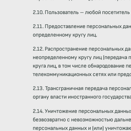
2.10. Пользователь – любой посетитель
2.11. Предоставление персональных да
определенному кругу лиц.
2.12. Распространение персональных д
неопределенному кругу лиц (передача 
круга лиц, в том числе обнародование
телекоммуникационных сетях или пред
2.13. Трансграничная передача персон
органу власти иностранного государст
2.14. Уничтожение персональных данны
безвозвратно с невозможностью дальн
персональных данных и (или) уничтожа