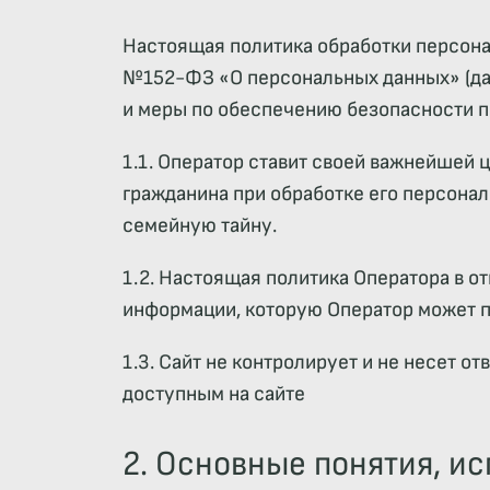
Настоящая политика обработки персонал
№152-ФЗ «О персональных данных» (дал
и меры по обеспечению безопасности 
1.1. Оператор ставит своей важнейшей 
гражданина при обработке его персонал
семейную тайну.
1.2. Настоящая политика Оператора в о
информации, которую Оператор может п
1.3. Сайт не контролирует и не несет о
доступным на сайте
2. Основные понятия, и