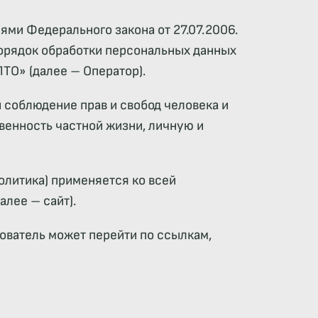
ями Федерального закона от 27.07.2006.
орядок обработки персональных данных
О» (далее – Оператор).
 соблюдение прав и свобод человека и
венность частной жизни, личную и
олитика) применяется ко всей
алее – сайт).
ьзователь может перейти по ссылкам,