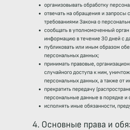
организовывать обработку персон
отвечать на обращения и запросы 
требованиями Закона о персональн
сообщать в уполномоченный орган 
информацию в течение 30 дней с д
публиковать или иным образом обе
персональных данных;
принимать правовые, организацион
случайного доступа к ним, уничто
персональных данных, а также от 
прекратить передачу (распростран
персональные данные в порядке и 
исполнять иные обязанности, пре
4. Основные права и об