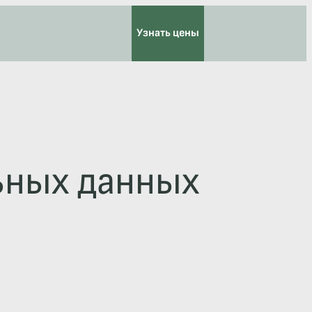
Узнать цены
ьных данных