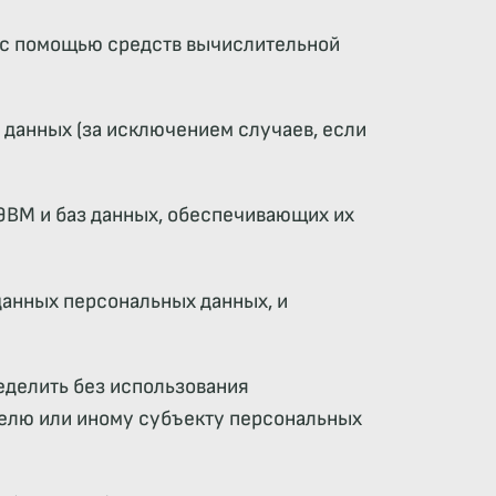
х с помощью средств вычислительной
данных (за исключением случаев, если
 ЭВМ и баз данных, обеспечивающих их
данных персональных данных, и
еделить без использования
елю или иному субъекту персональных