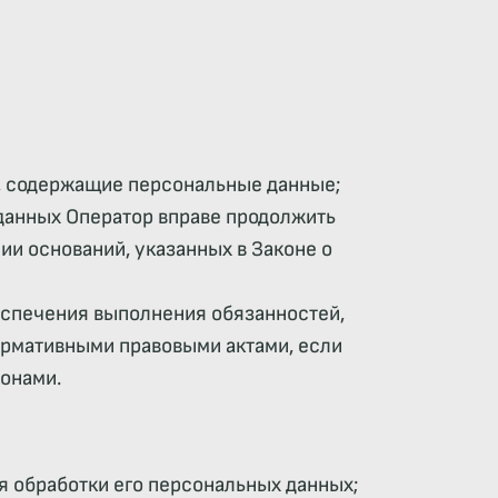
, содержащие персональные данные;
данных Оператор вправе продолжить
и оснований, указанных в Законе о
еспечения выполнения обязанностей,
ормативными правовыми актами, если
онами.
 обработки его персональных данных;