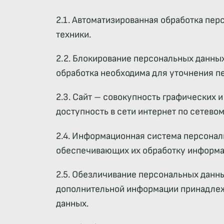
2.1. Автоматизированная обработка пе
техники.
2.2. Блокирование персональных данны
обработка необходима для уточнения п
2.3. Сайт – совокупность графических 
доступность в сети интернет по сетево
2.4. Информационная система персонал
обеспечивающих их обработку информац
2.5. Обезличивание персональных данн
дополнительной информации принадлеж
данных.