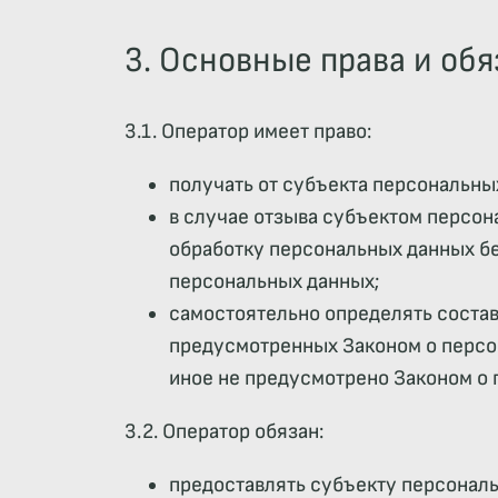
3. Основные права и об
3.1. Оператор имеет право:
получать от субъекта персональн
в случае отзыва субъектом персон
обработку персональных данных бе
персональных данных;
самостоятельно определять состав
предусмотренных Законом о персон
иное не предусмотрено Законом о
3.2. Оператор обязан:
предоставлять субъекту персонал