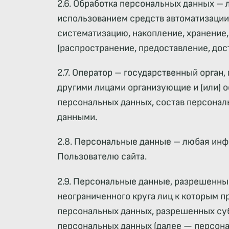
2.6. Обработка персональных данных – 
использованием средств автоматизации 
систематизацию, накопление, хранение,
(распространение, предоставление, дос
2.7. Оператор – государственный орган
другими лицами организующие и (или) 
персональных данных, состав персонал
данными.
2.8. Персональные данные – любая ин
Пользователю сайта.
2.9. Персональные данные, разрешенны
неограниченного круга лиц к которым п
персональных данных, разрешенных су
персональных данных (далее — персона