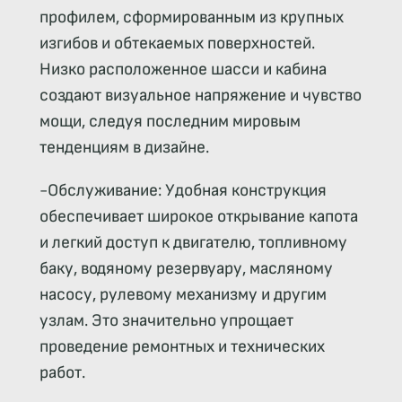
профилем, сформированным из крупных
изгибов и обтекаемых поверхностей.
Низко расположенное шасси и кабина
создают визуальное напряжение и чувство
мощи, следуя последним мировым
тенденциям в дизайне.
-Обслуживание: Удобная конструкция
обеспечивает широкое открывание капота
и легкий доступ к двигателю, топливному
баку, водяному резервуару, масляному
насосу, рулевому механизму и другим
узлам. Это значительно упрощает
проведение ремонтных и технических
работ.