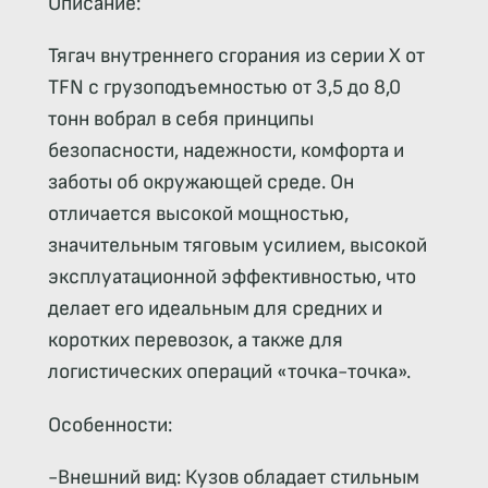
Описание:
Тягач внутреннего сгорания из серии X от
TFN с грузоподъемностью от 3,5 до 8,0
тонн вобрал в себя принципы
безопасности, надежности, комфорта и
заботы об окружающей среде. Он
отличается высокой мощностью,
значительным тяговым усилием, высокой
эксплуатационной эффективностью, что
делает его идеальным для средних и
коротких перевозок, а также для
логистических операций «точка-точка».
Особенности:
-Внешний вид: Кузов обладает стильным