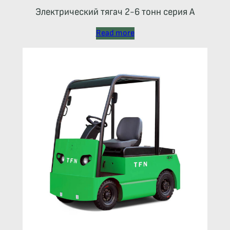
Электрический тягач 2-6 тонн серия А
Read more