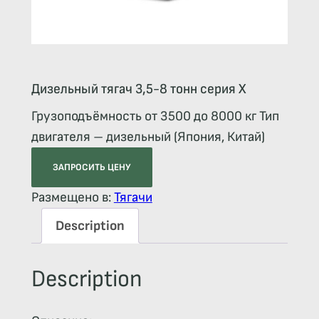
Дизельный тягач 3,5-8 тонн серия Х
Грузоподъёмность от 3500 до 8000 кг Тип
двигателя – дизельный (Япония, Китай)
ЗАПРОСИТЬ ЦЕНУ
Размещено в:
Тягачи
Description
Description