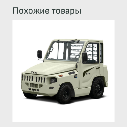
Похожие товары