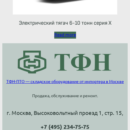
Электрический тягач 6-10 тонн серия Х
Read more
ТФН-ПТО — складское оборудование от импортера в Москве
Продажа, обслуживание и ремонт.
г. Москва, Высоковольтный проезд 1, стр. 15,
+7 (495) 234-75-75