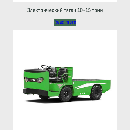
Электрический тягач 10-15 тонн
Read more