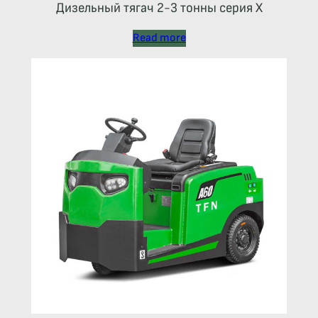
Дизельный тягач 2-3 тонны серия Х
Read more