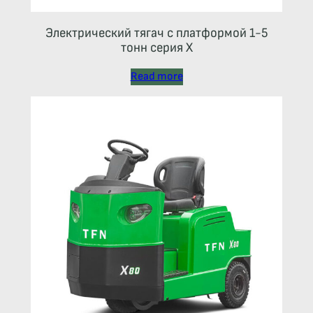
Электрический тягач с платформой 1-5
тонн серия Х
Read more