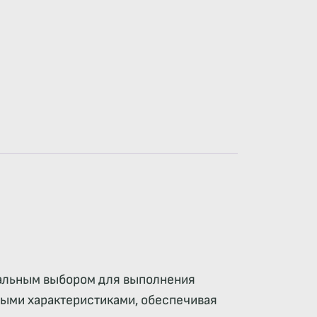
еальным выбором для выполнения
ными характеристиками, обеспечивая