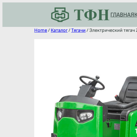
ГЛАВНАЯ
Home
/
Каталог
/
Тягачи
/ Электрический тягач 