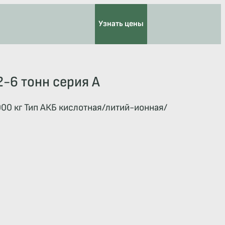
Узнать цены
2-6 тонн серия А
00 кг Тип АКБ кислотная/литий-ионная/