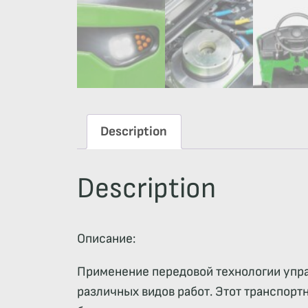
Description
Description
Описание:
Применение передовой технологии упра
различных видов работ. Этот транспор