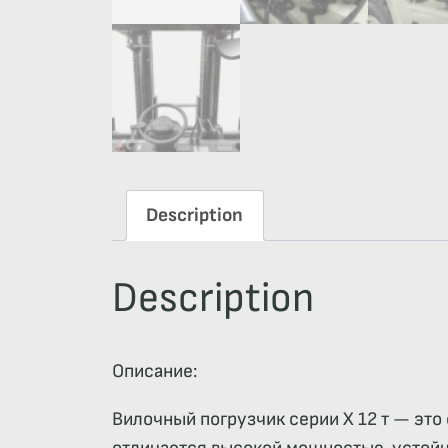
Description
Description
Описание:
Вилочный погрузчик серии X 12 т — это