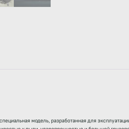
 специальная модель, разработанная для эксплуатац