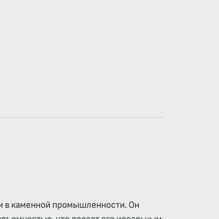
ии в каменной промышленности. Он