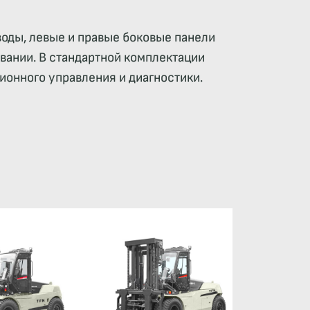
оды, левые и правые боковые панели
вании. В стандартной комплектации
онного управления и диагностики.