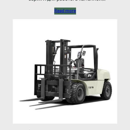
промышленности
Read more