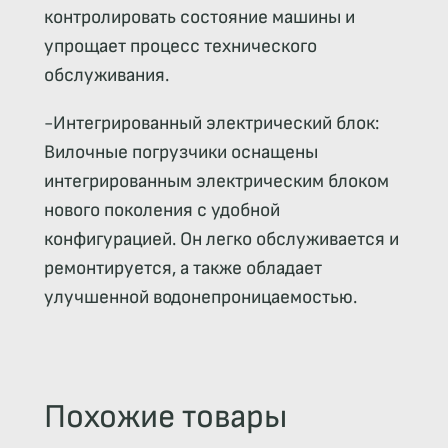
контролировать состояние машины и
упрощает процесс технического
обслуживания.
-Интегрированный электрический блок:
Вилочные погрузчики оснащены
интегрированным электрическим блоком
нового поколения с удобной
конфигурацией. Он легко обслуживается и
ремонтируется, а также обладает
улучшенной водонепроницаемостью.
Похожие товары