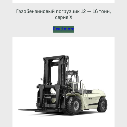
Газобензиновый погрузчик 12 — 16 тонн,
серия X
Read more