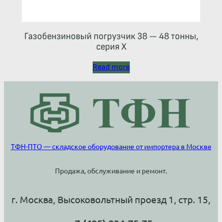
Газобензиновый погрузчик 38 — 48 тонны,
серия X
Read more
ТФН-ПТО — складское оборудование от импортера в Москве
Продажа, обслуживание и ремонт.
г. Москва, Высоковольтный проезд 1, стр. 15,