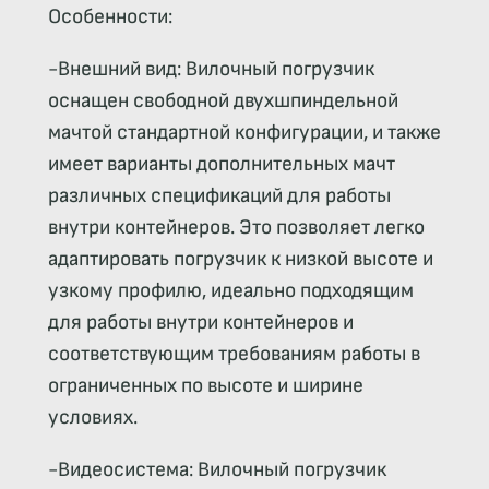
Особенности:
-Внешний вид: Вилочный погрузчик
оснащен свободной двухшпиндельной
мачтой стандартной конфигурации, и также
имеет варианты дополнительных мачт
различных спецификаций для работы
внутри контейнеров. Это позволяет легко
адаптировать погрузчик к низкой высоте и
узкому профилю, идеально подходящим
для работы внутри контейнеров и
соответствующим требованиям работы в
ограниченных по высоте и ширине
условиях.
-Видеосистема: Вилочный погрузчик