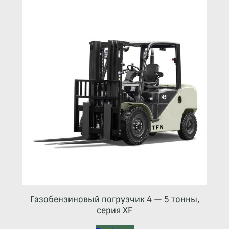
Газобензиновый погрузчик 4 — 5 тонны,
серия XF