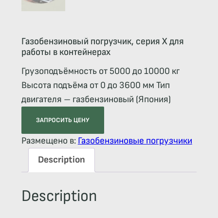
Газобензиновый погрузчик, серия X для
работы в контейнерах
Грузоподъёмность от 5000 до 10000 кг
Высота подъёма от 0 до 3600 мм Тип
двигателя – газбензиновый (Япония)
ЗАПРОСИТЬ ЦЕНУ
Размещено в:
Газобензиновые погрузчики
Description
Description