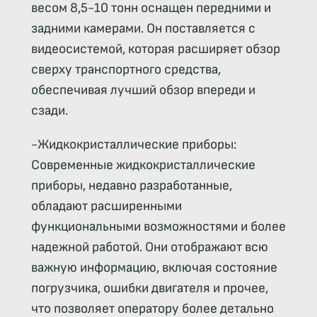
весом 8,5-10 тонн оснащен передними и
задними камерами. Он поставляется с
видеосистемой, которая расширяет обзор
сверху транспортного средства,
обеспечивая лучший обзор впереди и
сзади.
-Жидкокристаллические приборы:
Современные жидкокристаллические
приборы, недавно разработанные,
обладают расширенными
функциональными возможностями и более
надежной работой. Они отображают всю
важную информацию, включая состояние
погрузчика, ошибки двигателя и прочее,
что позволяет оператору более детально