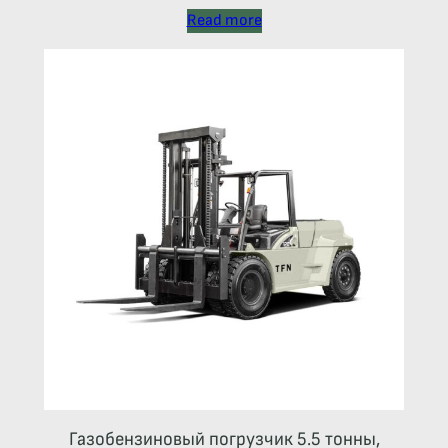
Read more
Газобензиновый погрузчик 5.5 тонны,