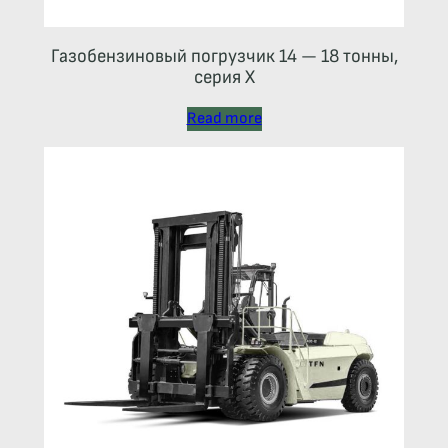
Газобензиновый погрузчик 14 — 18 тонны,
серия X
Read more