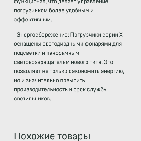
функционал, что делает управление
погрузчиком более удобным и
эффективным.
-Энергосбережение: Погрузчики серии X
оснащены светодиодными фонарями для
подсветки и панорамным
световозвращателем нового типа. Это
позволяет не только сэкономить энергию,
но и значительно повысить
производительность и срок службы
светильников.
Похожие товары