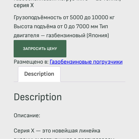
серия X
Грузоподъёмность от 5000 до 10000 кг
Высота подъёма от 0 до 7000 мм Тип
двигателя – газбензиновый (Япония)
ЗАПРОСИТЬ ЦЕНУ
Размещено в:
Газобензиновые погрузчики
Description
Description
Описание:
Серия X — это новейшая линейка