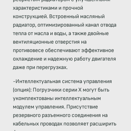
характеристиками и прочной
конструкцией. Встроенный масляный
радиатор, оптимизированный канал отвода
тепла от масла и воды, а также двойные
вентиляционные отверстия на
противовесе обеспечивают эффективное
охлаждение и надежную работу двигателя
даже при перегрузках.
-Интеллектуальная система управления
(опция): Погрузчики серии X могут быть
укомплектованы интеллектуальным
модулем управления. Присутствие
резервного разъемного соединения на
кабельных проводах позволяет расширить