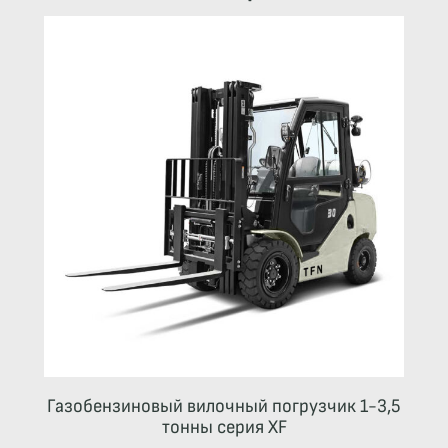
Газобензиновый вилочный погрузчик 1-3,5
тонны серия XF