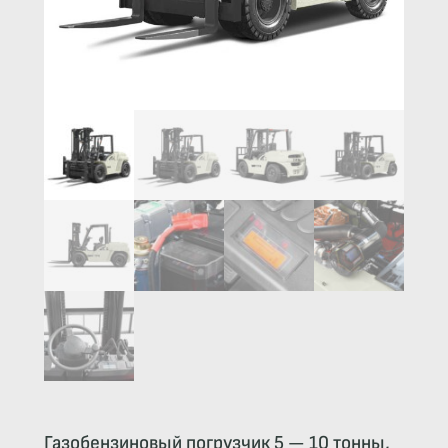
Газобензиновый погрузчик 5 — 10 тонны,