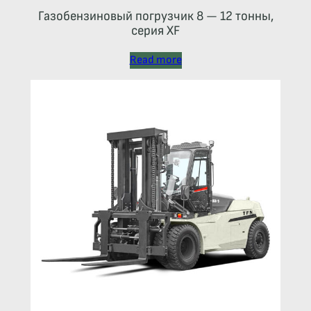
Газобензиновый погрузчик 8 — 12 тонны,
серия XF
Read more