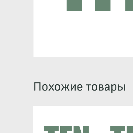
Похожие товары