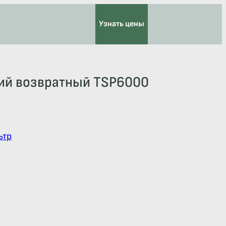
Узнать цены
ий возвратный TSP6000
ьтр