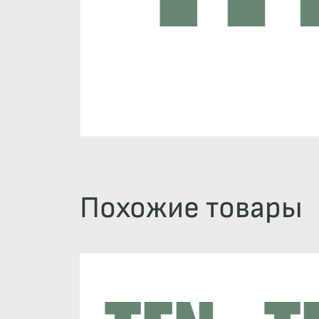
Похожие товары