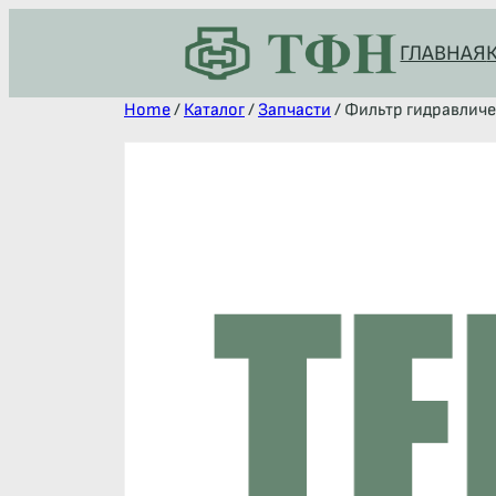
ГЛАВНАЯ
Home
/
Каталог
/
Запчасти
/ Фильтр гидравлич