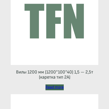
Вилы 1200 мм (1200*100*40) 1,5 — 2,5т
(каретка тип 2A)
Read more