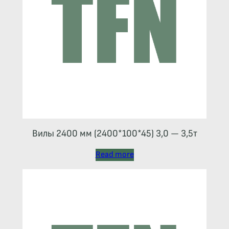
Вилы 2400 мм (2400*100*45) 3,0 — 3,5т
Read more