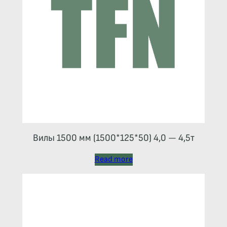
Вилы 1500 мм (1500*125*50) 4,0 — 4,5т
Read more