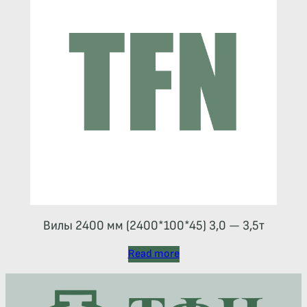
Вилы 2400 мм (2400*100*45) 3,0 — 3,5т
Read more