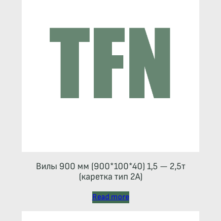
Вилы 900 мм (900*100*40) 1,5 — 2,5т
(каретка тип 2A)
Read more