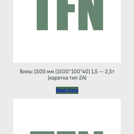
Вилы 1500 мм (1500*100*40) 1,5 — 2,5т
(каретка тип 2A)
Read more