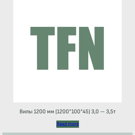
Вилы 1200 мм (1200*100*45) 3,0 — 3,5т
Read more