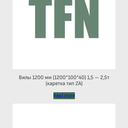
Вилы 1200 мм (1200*100*40) 1,5 — 2,5т
(каретка тип 2A)
Read more