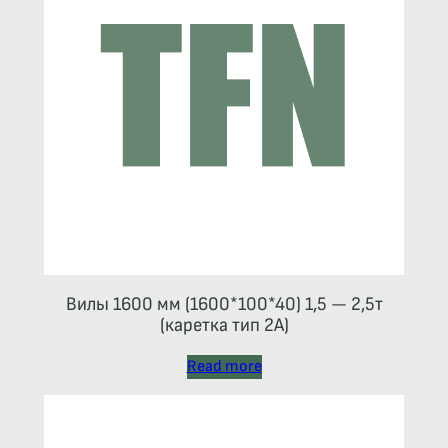
Вилы 1600 мм (1600*100*40) 1,5 — 2,5т
(каретка тип 2A)
Read more