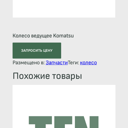
Колесо ведущее Komatsu
ЗАПРОСИТЬ ЦЕНУ
Размещено в:
Запчасти
Теги:
колесо
Похожие товары