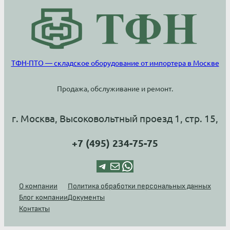
ТФН-ПТО — складское оборудование от импортера в Москве
Продажа, обслуживание и ремонт.
г. Москва, Высоковольтный проезд 1, стр. 15,
+7 (495) 234-75-75
Telegram
Почта
WhatsApp
О компании
Политика обработки персональных данных
Блог компании
Документы
Контакты