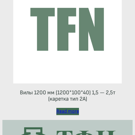
Вилы 1200 мм (1200*100*40) 1,5 — 2,5т
(каретка тип 2A)
Read more