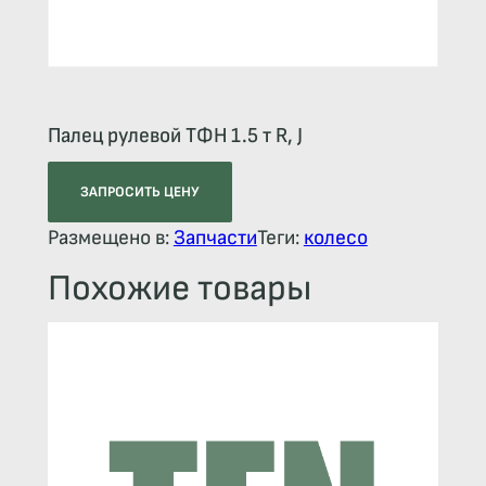
Палец рулевой ТФН 1.5 т R, J
ЗАПРОСИТЬ ЦЕНУ
Размещено в:
Запчасти
Теги:
колесо
Похожие товары