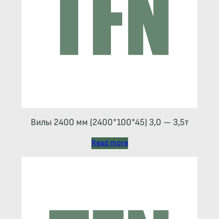
Вилы 2400 мм (2400*100*45) 3,0 — 3,5т
Read more