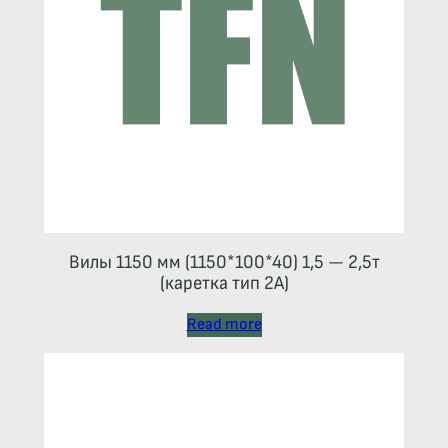
Вилы 1150 мм (1150*100*40) 1,5 — 2,5т
(каретка тип 2A)
Read more