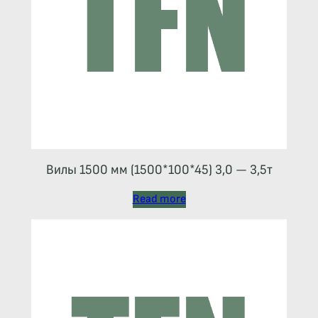
Вилы 1500 мм (1500*100*45) 3,0 — 3,5т
Read more