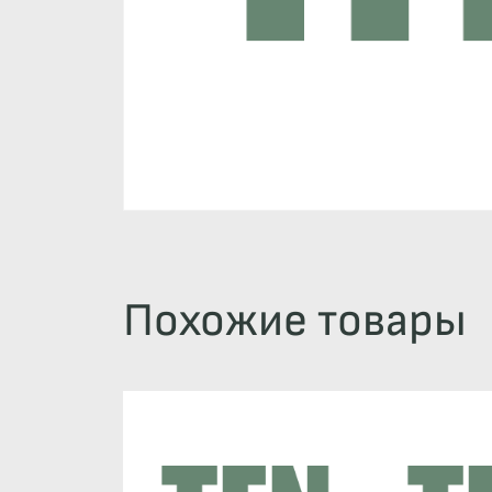
Похожие товары