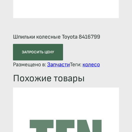
Шпильки колесные Toyota 8416799
ЗАПРОСИТЬ ЦЕНУ
Размещено в:
Запчасти
Теги:
колесо
Похожие товары