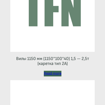
Вилы 1150 мм (1150*100*40) 1,5 — 2,5т
(каретка тип 2A)
Read more