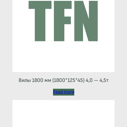
Вилы 1800 мм (1800*125*45) 4,0 — 4,5т
Read more