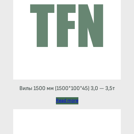
Вилы 1500 мм (1500*100*45) 3,0 — 3,5т
Read more