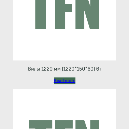
Вилы 1220 мм (1220*150*60) 6т
Read more