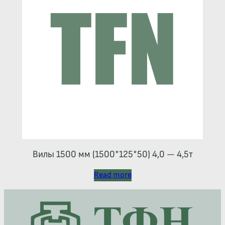
Вилы 1500 мм (1500*125*50) 4,0 — 4,5т
Read more