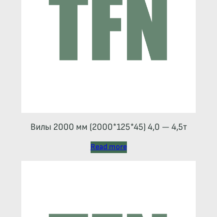
Вилы 2000 мм (2000*125*45) 4,0 — 4,5т
Read more