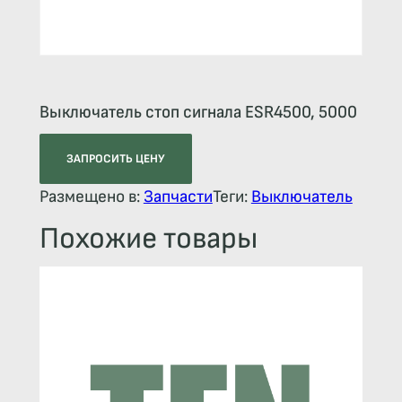
Выключатель стоп сигнала ESR4500, 5000
ЗАПРОСИТЬ ЦЕНУ
Размещено в:
Запчасти
Теги:
Выключатель
Похожие товары