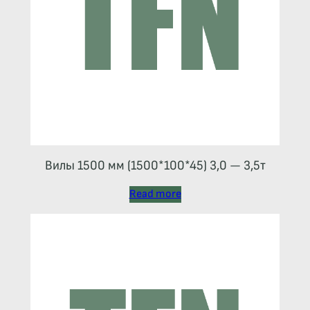
Вилы 1500 мм (1500*100*45) 3,0 — 3,5т
Read more