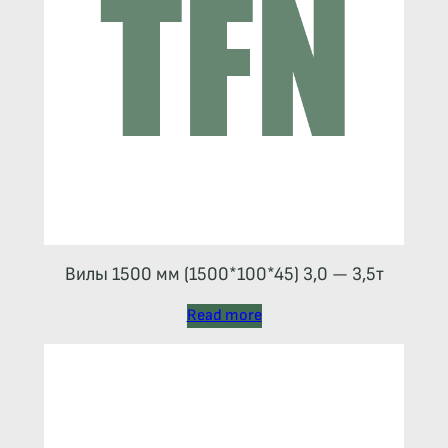
Вилы 1500 мм (1500*100*45) 3,0 — 3,5т
Read more