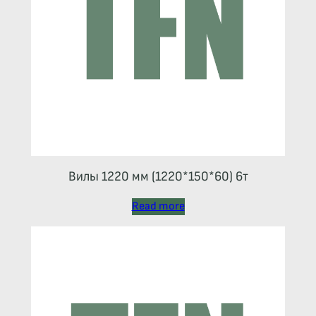
Вилы 1220 мм (1220*150*60) 6т
Read more